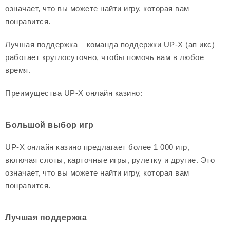
означает, что вы можете найти игру, которая вам
понравится.
Лучшая поддержка – команда поддержки UP-X (ап икс)
работает круглосуточно, чтобы помочь вам в любое
время.
Преимущества UP-X онлайн казино:
Большой выбор игр
UP-X онлайн казино предлагает более 1 000 игр,
включая слоты, карточные игры, рулетку и другие. Это
означает, что вы можете найти игру, которая вам
понравится.
Лучшая поддержка