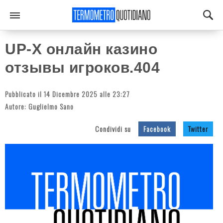
UP-X онлайн казино
отзывы игроков.404
Pubblicato il 14 Dicembre 2025 alle 23:27
Autore:
Guglielmo Sano
Condividi su
Facebook
Twitter