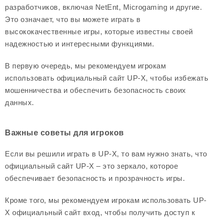
разработчиков, включая NetEnt, Microgaming и другие.
Это означает, что вы можете играть в
высококачественные игры, которые известны своей
надежностью и интересными функциями.
В первую очередь, мы рекомендуем игрокам
использовать официальный сайт UP-X, чтобы избежать
мошенничества и обеспечить безопасность своих
данных.
Важные советы для игроков
Если вы решили играть в UP-X, то вам нужно знать, что
официальный сайт UP-X – это зеркало, которое
обеспечивает безопасность и прозрачность игры.
Кроме того, мы рекомендуем игрокам использовать UP-
X официальный сайт вход, чтобы получить доступ к