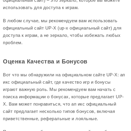
официальный сайт) – это зеркало, которое вы можете
использовать для доступа к играм.
В любом случае, мы рекомендуем вам использовать
официальный сайт UP-X (up-x официальный сайт) для
доступа к играм, а не зеркало, чтобы избежать любых
проблем.
Оценка Качества и Бонусов
Вот что мы обнаружили на официальном сайте UP-X: ап
икс официальный сайт, где качество игр и бонусы
играют важную роль. Мы рекомендуем вам начать с
поиска информации о бонусах, которые предлагает UP-
X. Вам может понравиться, что ап икс официальный
сайт предлагает несколько типов бонусов, включая
приветственные, реферальные и лояльные.