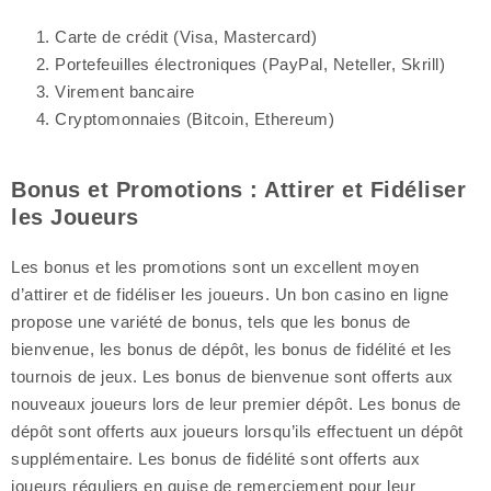
Carte de crédit (Visa, Mastercard)
Portefeuilles électroniques (PayPal, Neteller, Skrill)
Virement bancaire
Cryptomonnaies (Bitcoin, Ethereum)
Bonus et Promotions : Attirer et Fidéliser
les Joueurs
Les bonus et les promotions sont un excellent moyen
d’attirer et de fidéliser les joueurs. Un bon casino en ligne
propose une variété de bonus, tels que les bonus de
bienvenue, les bonus de dépôt, les bonus de fidélité et les
tournois de jeux. Les bonus de bienvenue sont offerts aux
nouveaux joueurs lors de leur premier dépôt. Les bonus de
dépôt sont offerts aux joueurs lorsqu’ils effectuent un dépôt
supplémentaire. Les bonus de fidélité sont offerts aux
joueurs réguliers en guise de remerciement pour leur