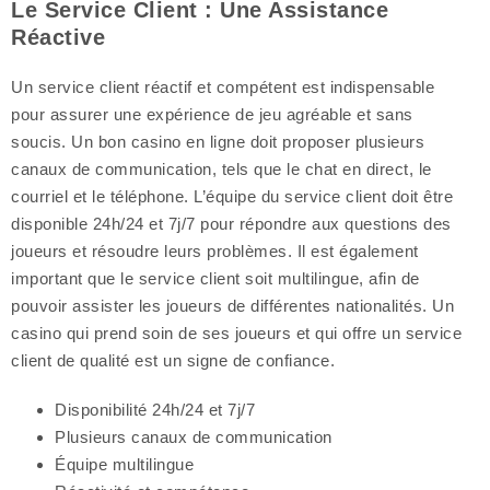
Le Service Client : Une Assistance
Réactive
Un service client réactif et compétent est indispensable
pour assurer une expérience de jeu agréable et sans
soucis. Un bon casino en ligne doit proposer plusieurs
canaux de communication, tels que le chat en direct, le
courriel et le téléphone. L’équipe du service client doit être
disponible 24h/24 et 7j/7 pour répondre aux questions des
joueurs et résoudre leurs problèmes. Il est également
important que le service client soit multilingue, afin de
pouvoir assister les joueurs de différentes nationalités. Un
casino qui prend soin de ses joueurs et qui offre un service
client de qualité est un signe de confiance.
Disponibilité 24h/24 et 7j/7
Plusieurs canaux de communication
Équipe multilingue