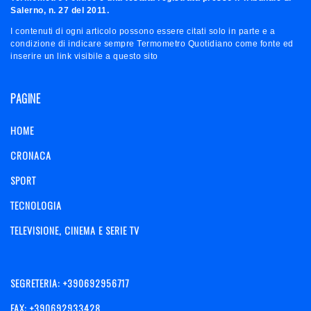
Salerno, n. 27 del 2011.
I contenuti di ogni articolo possono essere citati solo in parte e a
condizione di indicare sempre Termometro Quotidiano come fonte ed
inserire un link visibile a questo sito
PAGINE
HOME
CRONACA
SPORT
TECNOLOGIA
TELEVISIONE, CINEMA E SERIE TV
SEGRETERIA: +390692956717
FAX: +390692933428