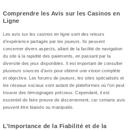
Comprendre les Avis sur les Casinos en
Ligne
Les avis sur les casinos en ligne sont des retours
d’expérience partagés par les joueurs. Ils peuvent
concerner divers aspects, allant de la facilité de navigation
du site à la rapidité des paiements, en passant par la
diversité des jeux disponibles. Il est important de consulter
plusieurs sources d’avis pour obtenir une vision complète
et objective. Les forums de joueurs, les sites spécialisés et
les réseaux sociaux sont autant de plateformes où l’on peut
trouver des témoignages précieux. Cependant, il est
essentiel de faire preuve de discernement, car certains avis
peuvent être biaisés ou manipulés.
L’Importance de la Fiabilité et de la