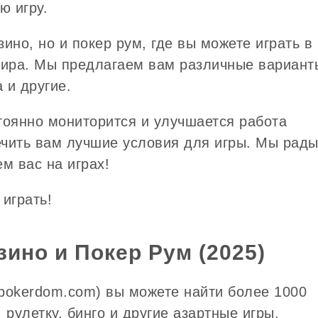
ю игру.
ино, но и покер рум, где вы можете играть в
 мира. Мы предлагаем вам различные вариант
 и другие.
оянно мониторится и улучшается работа
ечить вам лучшие условия для игры. Мы рад
м вас на играх!
 играть!
ино и Покер Рум (2025)
pokerdom.com) вы можете найти более 1000
 рулетку, бинго и другие азартные игры.