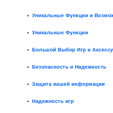
Уникальные Функции и Возмо
Уникальные Функции
Большой Выбор Игр и Аксесс
Безопасность и Надежность
Защита вашей информации
Надежность игр