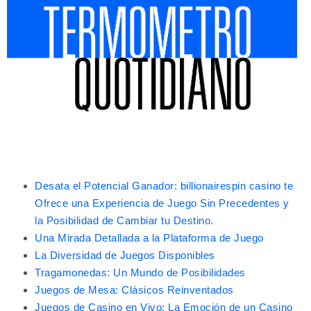
Desata el Potencial Ganador: billionairespin casino te
Ofrece una Experiencia de Juego Sin Precedentes y
la Posibilidad de Cambiar tu Destino.
Una Mirada Detallada a la Plataforma de Juego
La Diversidad de Juegos Disponibles
Tragamonedas: Un Mundo de Posibilidades
Juegos de Mesa: Clásicos Reinventados
Juegos de Casino en Vivo: La Emoción de un Casino