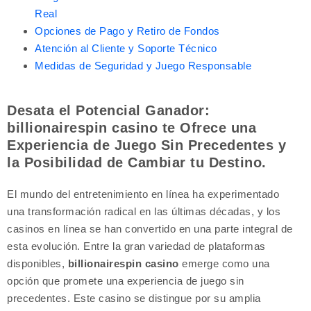
Real
Opciones de Pago y Retiro de Fondos
Atención al Cliente y Soporte Técnico
Medidas de Seguridad y Juego Responsable
Desata el Potencial Ganador:
billionairespin casino te Ofrece una
Experiencia de Juego Sin Precedentes y
la Posibilidad de Cambiar tu Destino.
El mundo del entretenimiento en línea ha experimentado
una transformación radical en las últimas décadas, y los
casinos en línea se han convertido en una parte integral de
esta evolución. Entre la gran variedad de plataformas
disponibles,
billionairespin casino
emerge como una
opción que promete una experiencia de juego sin
precedentes. Este casino se distingue por su amplia