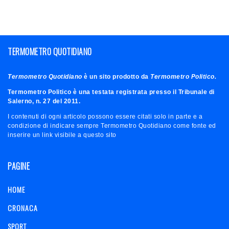
TERMOMETRO QUOTIDIANO
Termometro Quotidiano
è un sito prodotto da
Termometro Politico.
Termometro Politico è una testata registrata presso il Tribunale di
Salerno, n. 27 del 2011.
I contenuti di ogni articolo possono essere citati solo in parte e a
condizione di indicare sempre Termometro Quotidiano come fonte ed
inserire un link visibile a questo sito
PAGINE
HOME
CRONACA
SPORT