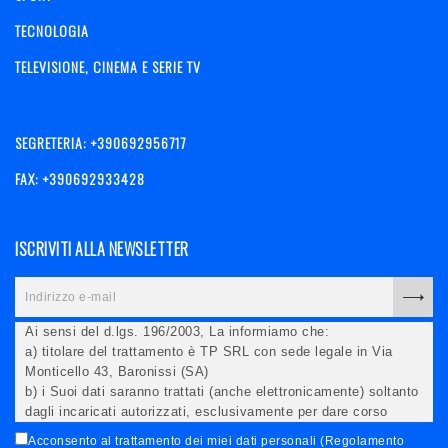
TECNOLOGIA
TELEVISIONE, CINEMA E SERIE TV
SEGRETERIA: +390692956717
FAX: +390692933428
ISCRIVITI ALLA NEWSLETTER
Ai sensi del d.lgs. 196/2003, La informiamo che:
a) titolare del trattamento è TP SRL con sede legale in Via
Monticello 43, Baronissi (SA)
b) i Suoi dati saranno trattati (anche elettronicamente) soltanto
dagli incaricati autorizzati, esclusivamente per dare corso
all'invio della newsletter e per l'invio (anche via email) di
Acconsento al trattamento dei miei dati personali (Regolamento