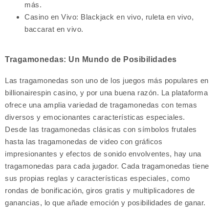
más.
Casino en Vivo: Blackjack en vivo, ruleta en vivo,
baccarat en vivo.
Tragamonedas: Un Mundo de Posibilidades
Las tragamonedas son uno de los juegos más populares en
billionairespin casino, y por una buena razón. La plataforma
ofrece una amplia variedad de tragamonedas con temas
diversos y emocionantes características especiales.
Desde las tragamonedas clásicas con símbolos frutales
hasta las tragamonedas de video con gráficos
impresionantes y efectos de sonido envolventes, hay una
tragamonedas para cada jugador. Cada tragamonedas tiene
sus propias reglas y características especiales, como
rondas de bonificación, giros gratis y multiplicadores de
ganancias, lo que añade emoción y posibilidades de ganar.