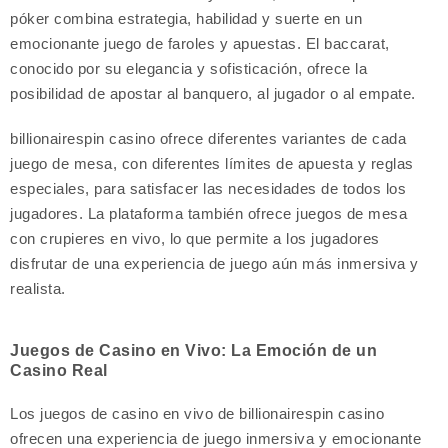
póker combina estrategia, habilidad y suerte en un
emocionante juego de faroles y apuestas. El baccarat,
conocido por su elegancia y sofisticación, ofrece la
posibilidad de apostar al banquero, al jugador o al empate.
billionairespin casino ofrece diferentes variantes de cada
juego de mesa, con diferentes límites de apuesta y reglas
especiales, para satisfacer las necesidades de todos los
jugadores. La plataforma también ofrece juegos de mesa
con crupieres en vivo, lo que permite a los jugadores
disfrutar de una experiencia de juego aún más inmersiva y
realista.
Juegos de Casino en Vivo: La Emoción de un
Casino Real
Los juegos de casino en vivo de billionairespin casino
ofrecen una experiencia de juego inmersiva y emocionante