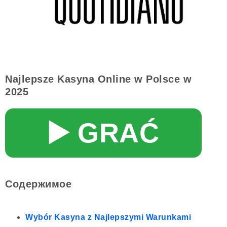
Najlepsze Kasyna Online w Polsce w
2025
▶️ GRAĆ
Содержимое
Wybór Kasyna z Najlepszymi Warunkami