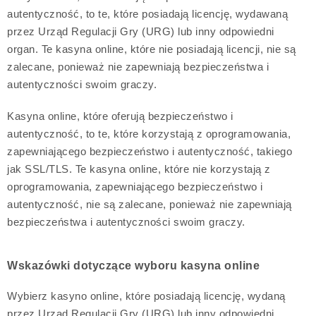
autentyczność, to te, które posiadają licencję, wydawaną
przez Urząd Regulacji Gry (URG) lub inny odpowiedni
organ. Te kasyna online, które nie posiadają licencji, nie są
zalecane, ponieważ nie zapewniają bezpieczeństwa i
autentyczności swoim graczy.
Kasyna online, które oferują bezpieczeństwo i
autentyczność, to te, które korzystają z oprogramowania,
zapewniającego bezpieczeństwo i autentyczność, takiego
jak SSL/TLS. Te kasyna online, które nie korzystają z
oprogramowania, zapewniającego bezpieczeństwo i
autentyczność, nie są zalecane, ponieważ nie zapewniają
bezpieczeństwa i autentyczności swoim graczy.
Wskazówki dotyczące wyboru kasyna online
Wybierz kasyno online, które posiadają licencję, wydaną
przez Urząd Regulacji Gry (URG) lub inny odpowiedni