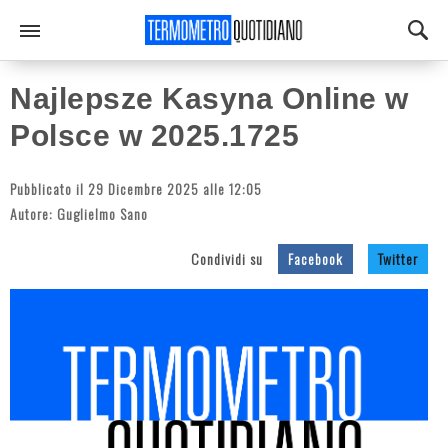
Najlepsze Kasyna Online w
Polsce w 2025.1725
Pubblicato il 29 Dicembre 2025 alle 12:05
Autore:
Guglielmo Sano
Condividi su
Facebook
Twitter