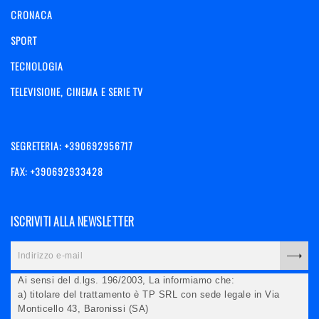
CRONACA
SPORT
TECNOLOGIA
TELEVISIONE, CINEMA E SERIE TV
SEGRETERIA: +390692956717
FAX: +390692933428
ISCRIVITI ALLA NEWSLETTER
Ai sensi del d.lgs. 196/2003, La informiamo che:
a) titolare del trattamento è TP SRL con sede legale in Via
Monticello 43, Baronissi (SA)