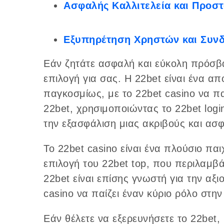
Ασφαλής Καλλιτελεία και Προσ
Εξυπηρέτηση Χρηστών και Συνδ
Εάν ζητάτε ασφαλή και εύκολη πρόσ
επιλογή για σας. Η 22bet είναι ένα απ
παγκοσμίως, με το 22bet casino να παί
22bet, χρησιμοποιώντας το 22bet login
την εξασφάλιση μιας ακριβούς και ασφ
Το 22bet casino είναι ένα πλούσιο παι
επιλογή του 22bet top, που περιλαμβά
22bet είναι επίσης γνωστή για την αξιο
casino να παίζει έναν κύριο ρόλο στ
Εάν θέλετε να εξερευνήσετε το 22bet, 