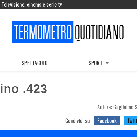
Televisione, cinema e serie tv
SPETTACOLO
SPORT
ino .423
Autore:
Guglielmo 
Condividi su
Facebook
Twit