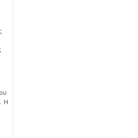
ς
ς
που
. Η