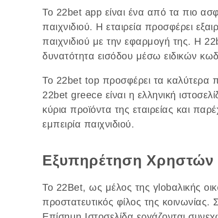
Το 22bet app είναι ένα από τα πιο α
παιχνιδιού. Η εταιρεία προσφέρει εξα
παιχνιδιού με την εφαρμογή της. Η 22b
δυνατότητα εισόδου μέσω ειδικών κω
Το 22bet top προσφέρει τα καλύτερα 
22bet greece είναι η ελληνική ιστοσελί
κύρια προϊόντα της εταιρείας και παρέ
εμπειρία παιχνιδιού.
Εξυπηρέτηση Χρηστών 
Το 22Bet, ως μέλος της γlobαλικής οικ
προστατευτικός φίλος της κοινωνίας. 
Επίσημη Ιστοσελίδα εργάζονται συνεχ