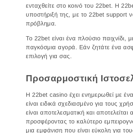
ενταχθείτε στο κοινό του 22bet. Η 22be
υποστήριξή της, με το 22bet support 
πρόβλημα.
Το 22bet είναι ένα πλούσιο παιχνίδι, μ
παγκόσμια αγορά. Εάν ζητάτε ένα ασφαλ
επιλογή για σας.
Προσαρμοστική Ιστοσελ
Η 22bet casino έχει ενημερωθεί με 
είναι ειδικά σχεδιασμένο για τους χρή
είναι αποτελεσματική και αποτελείται
προσφέροντας το καλύτερο εμπειρογν
μια εμφάνιση που είναι εύκολη για το