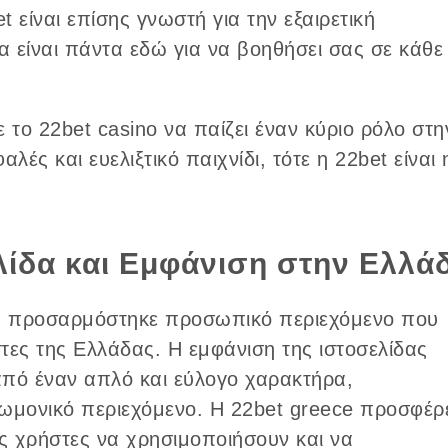
t είναι επίσης γνωστή για την εξαιρετική
να είναι πάντα εδώ για να βοηθήσει σας σε κάθε
ε το 22bet casino να παίζει έναν κύριο ρόλο στη
ές και ευελιξτικό παιχνίδι, τότε η 22bet είναι 
ίδα και Εμφάνιση στην Ελλά
ένα προσαρμόστηκε προσωπικό περιεχόμενο που
στες της Ελλάδας. Η εμφάνιση της ιστοσελίδας
 από έναν απλό και εύλογο χαρακτήρα,
ωμονικό περιεχόμενο. Η 22bet greece προσφέρ
υς χρήστες να χρησιμοποιήσουν και να