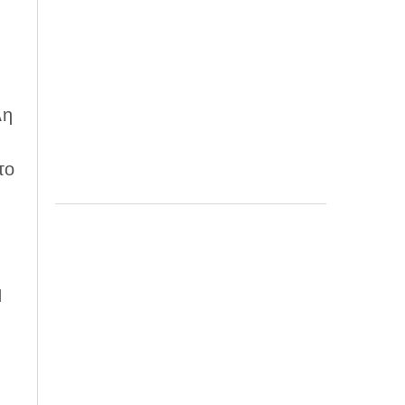
λη
το
Η