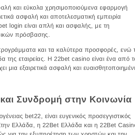
σφαλή και εύκολα χρησιμοποιούμενα εφαρμογή
ιρετικά ασφαλή και αποτελεσματική εμπειρία
et login είναι απλή και ασφαλής, με τη
δικών πρόσβασης.
προγράμματα και τα καλύτερα προσφορές, ενώ 
δα της εταιρείας. Η 22bet casino είναι ένα από 
χει μια εξαιρετικά ασφαλή και ευαισθητοποιημέν
και Συνδρομή στην Κοινωνία
ογένειας bet22, είναι ευγενικός προσεγγιστικός
Στην Ελλάδα, η 22Bet Ελλάδα και η 22Bet Casin
ώς για την εξυπηρέτηση των χρηστών και την