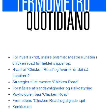
For hvert skridt, større præmie: Mestre kunsten i
chicken road før heldet slipper op.
Hvad er ‘Chicken Road’ og hvorfor er det så
populært?
Strategier til at mestre ‘Chicken Road’
Forståelse af sandsynligheder og risikostyring
Psykologien bag ‘Chicken Road’
Fremtidens ‘Chicken Road’ og digitale spil
Konklusion