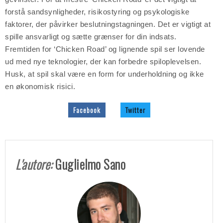
forstå sandsynligheder, risikostyring og psykologiske
faktorer, der påvirker beslutningstagningen. Det er vigtigt at
spille ansvarligt og sætte grænser for din indsats.
Fremtiden for ‘Chicken Road’ og lignende spil ser lovende
ud med nye teknologier, der kan forbedre spiloplevelsen.
Husk, at spil skal være en form for underholdning og ikke
en økonomisk risici.
Facebook
Twitter
L'autore:
Guglielmo Sano