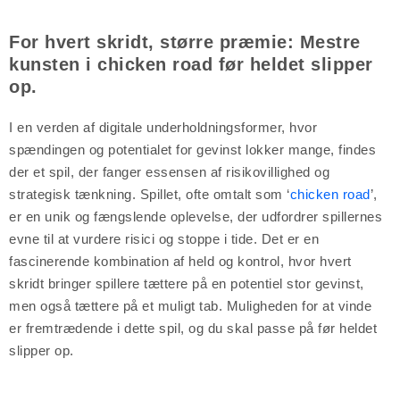
For hvert skridt, større præmie: Mestre
kunsten i chicken road før heldet slipper
op.
I en verden af digitale underholdningsformer, hvor
spændingen og potentialet for gevinst lokker mange, findes
der et spil, der fanger essensen af risikovillighed og
strategisk tænkning. Spillet, ofte omtalt som ‘
chicken road
’,
er en unik og fængslende oplevelse, der udfordrer spillernes
evne til at vurdere risici og stoppe i tide. Det er en
fascinerende kombination af held og kontrol, hvor hvert
skridt bringer spillere tættere på en potentiel stor gevinst,
men også tættere på et muligt tab. Muligheden for at vinde
er fremtrædende i dette spil, og du skal passe på før heldet
slipper op.