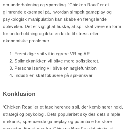
om underholdning og spænding. ‘Chicken Road’ er et
glimrende eksempel på, hvordan simpelt gameplay og
psykologisk manipulation kan skabe en fængslende
oplevelse. Det er vigtigt at huske, at spil skal være en form
for underholdning og ikke en kilde til stress eller
økonomiske problemer.
Fremtidige spil vil integrere VR og AR.
Spilmekanikken vil blive mere sofistikeret.
Personalisering vil blive en nøglefunktion.
Industrien skal fokusere på spil-ansvar.
Konklusion
‘Chicken Road’ er et fascinerende spil, der kombinerer held,
strategi og psykologi. Dets popularitet skyldes dets simple
mekanik, spændende gameplay og potentiale for store
gevinster. For at mestre ‘Chicken Road’ er det vigtigt at