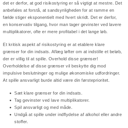
det er derfor, at god risikostyring er så vigtigt at mestre. Det
anbefales at forstå, at sandsynligheden for at ramme en
fælde stiger eksponentielt med hvert skridt. Det er derfor,
en konservativ tilgang, hvor man tager gevinster ved lavere
multiplikatorer, ofte er mere profitabel i det lange løb.
Et kritisk aspekt af risikostyring er at etablere klare
grænser for din indsats. Aflæg løfter om at indstille et beløb,
der er villig til at spille. Overhold disse grænser!
Overholdelse af disse grænser vil beskytte dig mod
impulsive beslutninger og mulige økonomiske udfordringer.
At spille ansvarligt burde altid være din førsteprioritet.
Sæt klare grænser for din indsats.
Tag gevinster ved lave multiplikatorer.
Spil ansvarligt og med måde.
Undgå at spille under indflydelse af alkohol eller andre
stoffer.