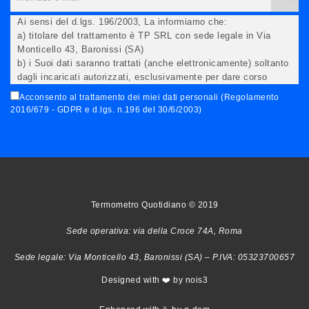
Ai sensi del d.lgs. 196/2003, La informiamo che:
a) titolare del trattamento è TP SRL con sede legale in Via
Monticello 43, Baronissi (SA)
b) i Suoi dati saranno trattati (anche elettronicamente) soltanto
dagli incaricati autorizzati, esclusivamente per dare corso
all'invio della newsletter e per l'invio (anche via email) di
Acconsento al trattamento dei miei dati personali (Regolamento
informazioni relative alle iniziative del Titolare;
2016/679 - GDPR e d.lgs. n.196 del 30/6/2003)
c) la comunicazione dei dati è facoltativa, ma in mancanza non
potremo evadere la Sua richiesta;
d) ricorrendone gli estremi, può rivolgersi all'indicato
responsabile per conoscere i Suoi dati, verificare le modalità
del trattamento, ottenere che i dati siano integrati, modificati,
cancellati, ovvero per opporsi al trattamento degli stessi e
all'invio di materiale. Preso atto di quanto precede, acconsento
Termometro Quotidiano © 2019
al trattamento dei miei dati.
Sede operativa: via della Croce 74A, Roma
Sede legale: Via Monticello 43, Baronissi (SA) – P.IVA: 05323700657
Designed with ❤️ by nois3