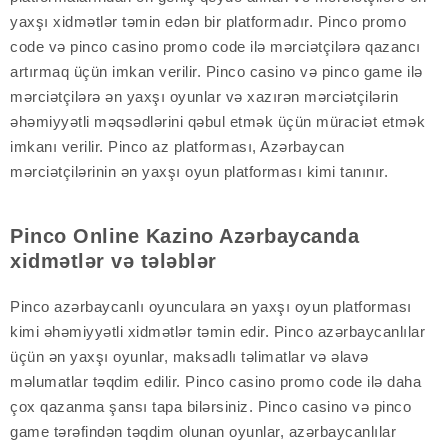
yaxşı xidmətlər təmin edən bir platformadır. Pinco promo
code və pinco casino promo code ilə mərciətçilərə qazancı
artırmaq üçün imkan verilir. Pinco casino və pinco game ilə
mərciətçilərə ən yaxşı oyunlar və xazırən mərciətçilərin
əhəmiyyətli məqsədlərini qəbul etmək üçün müraciət etmək
imkanı verilir. Pinco az platforması, Azərbaycan
mərciətçilərinin ən yaxşı oyun platforması kimi tanınır.
Pinco Online Kazino Azərbaycanda
xidmətlər və tələblər
Pinco azərbaycanlı oyunculara ən yaxşı oyun platforması
kimi əhəmiyyətli xidmətlər təmin edir. Pinco azərbaycanlılar
üçün ən yaxşı oyunlar, maksadlı təlimatlar və əlavə
məlumatlar təqdim edilir. Pinco casino promo code ilə daha
çox qazanma şansı tapa bilərsiniz. Pinco casino və pinco
game tərəfindən təqdim olunan oyunlar, azərbaycanlılar