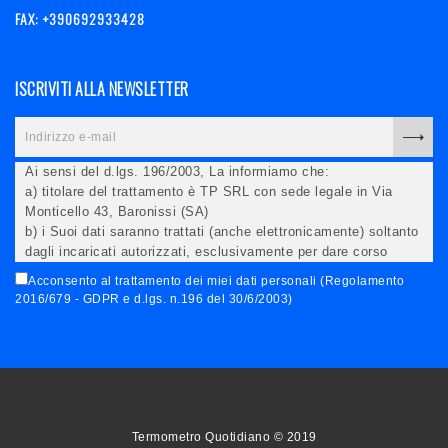
FAX: +390692933428
ISCRIVITI ALLA NEWSLETTER
Ai sensi del d.lgs. 196/2003, La informiamo che:
a) titolare del trattamento è TP SRL con sede legale in Via
Monticello 43, Baronissi (SA)
b) i Suoi dati saranno trattati (anche elettronicamente) soltanto
dagli incaricati autorizzati, esclusivamente per dare corso
all'invio della newsletter e per l'invio (anche via email) di
Acconsento al trattamento dei miei dati personali (Regolamento
informazioni relative alle iniziative del Titolare;
2016/679 - GDPR e d.lgs. n.196 del 30/6/2003)
c) la comunicazione dei dati è facoltativa, ma in mancanza non
potremo evadere la Sua richiesta;
d) ricorrendone gli estremi, può rivolgersi all'indicato
responsabile per conoscere i Suoi dati, verificare le modalità
del trattamento, ottenere che i dati siano integrati, modificati,
cancellati, ovvero per opporsi al trattamento degli stessi e
all'invio di materiale. Preso atto di quanto precede, acconsento
Termometro Quotidiano © 2019