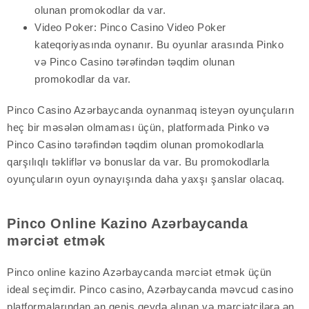
olunan promokodlar da var.
Video Poker: Pinco Casino Video Poker
kateqoriyasında oynanır. Bu oyunlar arasında Pinko
və Pinco Casino tərəfindən təqdim olunan
promokodlar da var.
Pinco Casino Azərbaycanda oynanmaq isteyən oyunçuların
heç bir məsələn olmaması üçün, platformada Pinko və
Pinco Casino tərəfindən təqdim olunan promokodlarla
qarşılıqlı təkliflər və bonuslar da var. Bu promokodlarla
oyunçuların oyun oynayışında daha yaxşı şanslar olacaq.
Pinco Online Kazino Azərbaycanda
mərciət etmək
Pinco online kazino Azərbaycanda mərciət etmək üçün
ideal seçimdir. Pinco casino, Azərbaycanda məvcud casino
platformalarından ən geniş qeydə alınan və mərciətçilərə ən