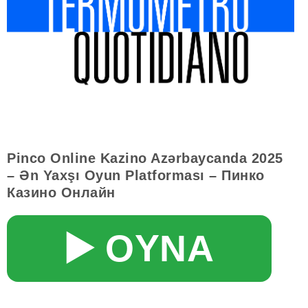
Pinco Online Kazino Azərbaycanda 2025
– Ən Yaxşı Oyun Platforması – Пинко
Казино Онлайн
▶️ OYNA