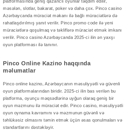
platformasında geniş qazanclı oyunlar təqdim edilir,
məsələn, slotlar, bakarat, poker və daha çox. Pinco casino
Azərbaycanda müraciət məkanı ilə bağlı müraciətlərə də
rahatlaşdırılmış yanıt verilir. Pinco promo code ilə yeni
müraciətlərə qoşulmaq və təkliflərə müraciət etmək imkanı
verilir. Pinco casino Azərbaycanda 2025-ci ilin ən yaxşı
oyun platforması ilə tanınır.
Pinco Online Kazino haqqında
məlumatlar
Pinco online kazino, Azərbaycanın məsuliyyətli və güvenli
oyun platformalarından biridir. 2025-ci ilin bas verilən bu
platforma, oyunçu məqsədlərinə uyğun olaraq geniş bir
oyun məzmunu ilə müraciət edir. Pinco casino, məsuliyyətli
oyun oynama kavramını və məzmunun güvənli və
təhlükəsiz olmasını təmin etmək üçün əsas qonulmaları və
standartlarını dəstəkləyir.