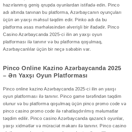
hazırlanmış geniş qrupda oyunlardan istifadə edin. Pinco
adı altında tanınan bu platforma, Azərbaycanın oyunçuları
üçün ən yaxşı məhsul təqdim edir. Pinko adı da bu
platforma əsas mərhələsindən əlverişli bir ifadədir. Pinco
Casino Azərbaycanda 2025-ci ilin ən yaxşı oyun
platforması ilə tanınır və bu platforma qoşulmaq,
Azərbaycanlılar üçün bir neçə səbəbin var.
Pinco Online Kazino Azərbaycanda 2025
– Ən Yaxşı Oyun Platforması
Pinco online kazino Azərbaycanda 2025-ci ilin ən yaxşı
oyun platforması ilə tanınır. Pinco game tərəfindən təqdim
olunur və bu platforma qoşulmaq üçün pinco promo code və
pinco casino promo code ilə rahatlaşdırılmış məlumatlar
təqdim edilir. Pinco casino Azərbaycanda qazanclı oyunlar,
yaxşı xidmətlər və müraciət məkanı ilə tanınır. Pinco casino