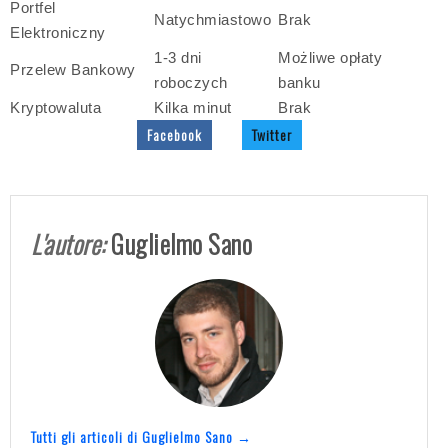
Portfel
Natychmiastowo
Brak
Elektroniczny
1-3 dni
Możliwe opłaty
Przelew Bankowy
roboczych
banku
Kryptowaluta
Kilka minut
Brak
Facebook
Twitter
L'autore:
Guglielmo Sano
Tutti gli articoli di Guglielmo Sano →