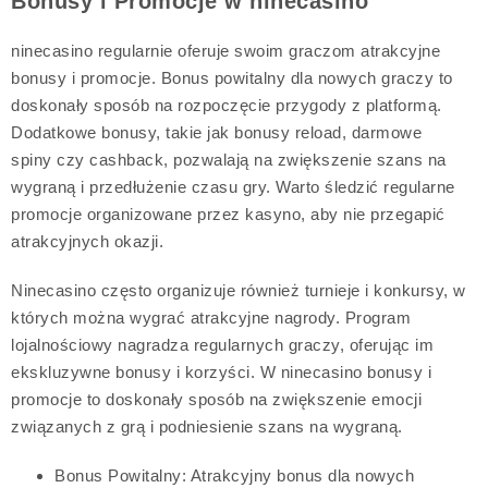
Bonusy i Promocje w ninecasino
ninecasino regularnie oferuje swoim graczom atrakcyjne
bonusy i promocje. Bonus powitalny dla nowych graczy to
doskonały sposób na rozpoczęcie przygody z platformą.
Dodatkowe bonusy, takie jak bonusy reload, darmowe
spiny czy cashback, pozwalają na zwiększenie szans na
wygraną i przedłużenie czasu gry. Warto śledzić regularne
promocje organizowane przez kasyno, aby nie przegapić
atrakcyjnych okazji.
Ninecasino często organizuje również turnieje i konkursy, w
których można wygrać atrakcyjne nagrody. Program
lojalnościowy nagradza regularnych graczy, oferując im
ekskluzywne bonusy i korzyści. W ninecasino bonusy i
promocje to doskonały sposób na zwiększenie emocji
związanych z grą i podniesienie szans na wygraną.
Bonus Powitalny: Atrakcyjny bonus dla nowych