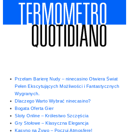
Przełam Barierę Nudy – ninecasino Otwiera Świat
Pełen Ekscytujących Możliwości i Fantastycznych
Wygranych.
Dlaczego Warto Wybrać ninecasino?
Bogata Oferta Gier
Sloty Online – Królestwo Szczęścia
Gry Stołowe – Klasyczna Elegancja
Kasyno na Żywo – Poczuj Atmosferę!