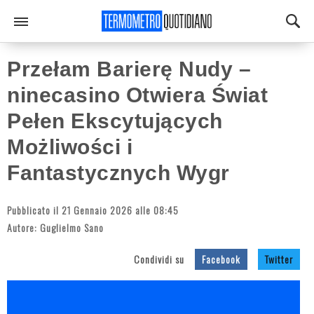
Przełam Barierę Nudy –
ninecasino Otwiera Świat
Pełen Ekscytujących
Możliwości i
Fantastycznych Wygr
Pubblicato il 21 Gennaio 2026 alle 08:45
Autore:
Guglielmo Sano
Condividi su
Facebook
Twitter