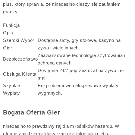
plus, który sprawia, że ninecasino cieszy się zaufaniem
graczy.
Funkcja
Opis
Szeroki Wybór
Dostępne sloty, gry stołowe, kasyno na
Gier
żywo i wiele innych.
Zaawansowane technologie szyfrowania i
Bezpieczeństwo
ochrona danych.
Dostępna 24/7 poprzez czat na żywo i e-
Obsługa Klienta
mail.
Szybkie
Bezproblemowe i ekspresowe wypłaty
Wypłaty
wygranych.
Bogata Oferta Gier
ninecasino to prawdziwy raj dla miłośników hazardu. W
ofercie znajdziemy klasyczne gry, takie jak ruletka,