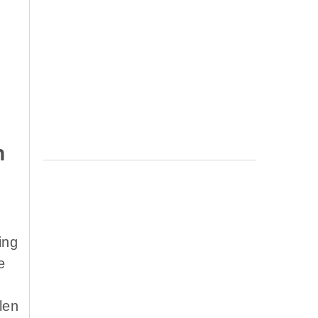
n
ing
e
len