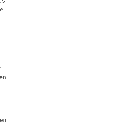
us
de
m
sen
zen