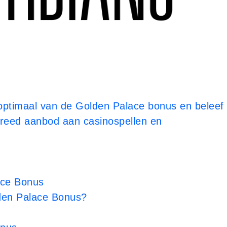
optimaal van de Golden Palace bonus en beleef
breed aanbod aan casinospellen en
ace Bonus
den Palace Bonus?