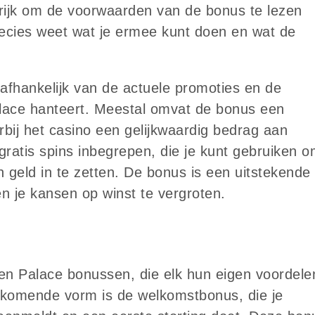
grijk om de voorwaarden van de bonus te lezen
recies weet wat je ermee kunt doen en wat de
fhankelijk van de actuele promoties en de
lace hanteert. Meestal omvat de bonus een
rbij het casino een gelijkwaardig bedrag aan
gratis spins inbegrepen, die je kunt gebruiken 
 geld in te zetten. De bonus is een uitstekende
n je kansen op winst te vergroten.
en Palace bonussen, die elk hun eigen voordele
komende vorm is de welkomstbonus, die je