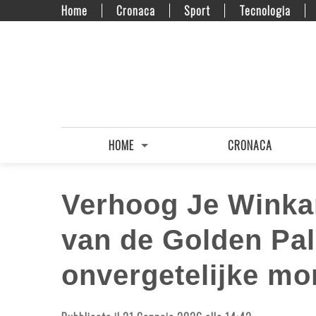
Home
Cronaca
Sport
Tecnologia
HOME
CRONACA
Verhoog Je Winkan
van de Golden Pal
onvergetelijke m