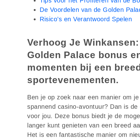
Tips voor het Profiteren van de B
De Voordelen van de Golden Pala
Risico’s en Verantwoord Spelen
Verhoog Je Winkansen: 
Golden Palace bonus en
momenten bij een breed
sportevenementen.
Ben je op zoek naar een manier om je
spannend casino-avontuur? Dan is de
voor jou. Deze bonus biedt je de mogel
langer kunt genieten van een breed a
Het is een fantastische manier om nieu