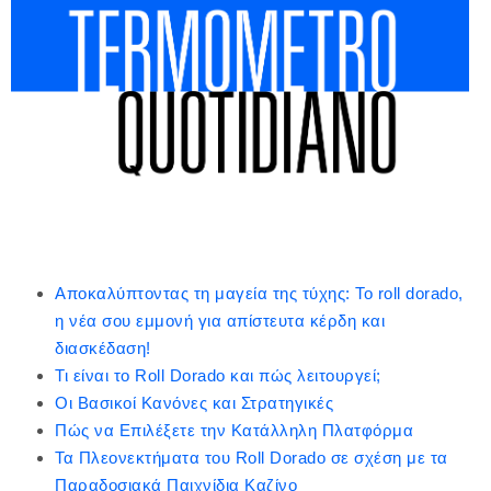
Αποκαλύπτοντας τη μαγεία της τύχης: Το roll dorado,
η νέα σου εμμονή για απίστευτα κέρδη και
διασκέδαση!
Τι είναι το Roll Dorado και πώς λειτουργεί;
Οι Βασικοί Κανόνες και Στρατηγικές
Πώς να Επιλέξετε την Κατάλληλη Πλατφόρμα
Τα Πλεονεκτήματα του Roll Dorado σε σχέση με τα
Παραδοσιακά Παιχνίδια Καζίνο