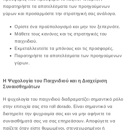
παρατηρήστε τα αποτελέσματα των προηγούμενων
γύρων και προσαρμόστε την στρατηγική σας ανάλογα.
Ορίστε ένα προϋπολογισμό και μην τον ξεπερνάτε.
Μάθετε τους κανόνες και τις στρατηγικές του
παιχνιδιού.
Εκμεταλλευτείτε τα μπόνους και τις προσφορές.
Παρατηρήστε τα αποτελέσματα των προηγούμενων
γύρων.
Η Ψυχολογία του Παιχνιδιού και η Διαχείριση
Συναισθημάτων
Η ψυχολογία του παιχνιδιού διαδραματίζει σημαντικό ρόλο
στην επιτυχία σας στο roll dorado. Είναι σημαντικό να
διατηρείτε την ψυχραιμία σας και να μην αφήνετε τα
συναισθήματά σας να σας επηρεάσουν. Αποφύγετε να
παίζετε όταν είστε θυμωμένοι, στεναχωρημένοι ή