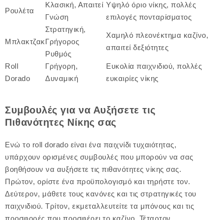
Κλασική, Απαιτεί
Υψηλό όριο νίκης, πολλές
Ρουλέτα
Γνώση
επιλογές πονταρίσματος
Στρατηγική,
Χαμηλό πλεονέκτημα καζίνο,
Μπλακτζακ
Γρήγορος
απαιτεί δεξιότητες
Ρυθμός
Roll
Γρήγορη,
Ευκολία παιχνιδιού, πολλές
Dorado
Δυναμική
ευκαιρίες νίκης
Συμβουλές για να Αυξήσετε τις
Πιθανότητες Νίκης σας
Ενώ το roll dorado είναι ένα παιχνίδι τυχαιότητας,
υπάρχουν ορισμένες συμβουλές που μπορούν να σας
βοηθήσουν να αυξήσετε τις πιθανότητες νίκης σας.
Πρώτον, ορίστε ένα προϋπολογισμό και τηρήστε τον.
Δεύτερον, μάθετε τους κανόνες και τις στρατηγικές του
παιχνιδιού. Τρίτον, εκμεταλλευτείτε τα μπόνους και τις
προσφορές που προσφέρει το καζίνο. Τέταρτον,