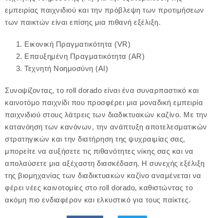
εμπειρίας παιχνιδιού και την πρόβλεψη των προτιμήσεων
των παικτών είναι επίσης μια πιθανή εξέλιξη.
Εικονική Πραγματικότητα (VR)
Επαυξημένη Πραγματικότητα (AR)
Τεχνητή Νοημοσύνη (AI)
Συνοψίζοντας, το roll dorado είναι ένα συναρπαστικό και
καινοτόμο παιχνίδι που προσφέρει μια μοναδική εμπειρία
παιχνιδιού στους λάτρεις των διαδικτυακών καζίνο. Με την
κατανόηση των κανόνων, την ανάπτυξη αποτελεσματικών
στρατηγικών και την διατήρηση της ψυχραιμίας σας,
μπορείτε να αυξήσετε τις πιθανότητες νίκης σας και να
απολαύσετε μια αξέχαστη διασκέδαση. Η συνεχής εξέλιξη
της βιομηχανίας των διαδικτυακών καζίνο αναμένεται να
φέρει νέες καινοτομίες στο roll dorado, καθιστώντας το
ακόμη πιο ενδιαφέρον και ελκυστικό για τους παίκτες.