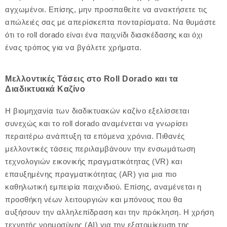
αγχωμένοι. Επίσης, μην προσπαθείτε να ανακτήσετε τις
απώλειές σας με απερίσκεπτα πονταρίσματα. Να θυμάστε
ότι το roll dorado είναι ένα παιχνίδι διασκέδασης και όχι
ένας τρόπος για να βγάλετε χρήματα.
Μελλοντικές Τάσεις στο Roll Dorado και τα
Διαδικτυακά Καζίνο
Η βιομηχανία των διαδικτυακών καζίνο εξελίσσεται
συνεχώς και το roll dorado αναμένεται να γνωρίσει
περαιτέρω ανάπτυξη τα επόμενα χρόνια. Πιθανές
μελλοντικές τάσεις περιλαμβάνουν την ενσωμάτωση
τεχνολογιών εικονικής πραγματικότητας (VR) και
επαυξημένης πραγματικότητας (AR) για μια πιο
καθηλωτική εμπειρία παιχνιδιού. Επίσης, αναμένεται η
προσθήκη νέων λειτουργιών και μπόνους που θα
αυξήσουν την αλληλεπίδραση και την πρόκληση. Η χρήση
τεχνητής νοημοσύνης (AI) για την εξατομίκευση της