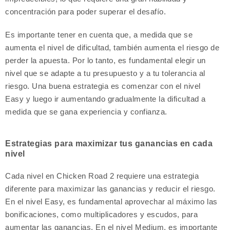
concentración para poder superar el desafío.
Es importante tener en cuenta que, a medida que se
aumenta el nivel de dificultad, también aumenta el riesgo de
perder la apuesta. Por lo tanto, es fundamental elegir un
nivel que se adapte a tu presupuesto y a tu tolerancia al
riesgo. Una buena estrategia es comenzar con el nivel
Easy y luego ir aumentando gradualmente la dificultad a
medida que se gana experiencia y confianza.
Estrategias para maximizar tus ganancias en cada
nivel
Cada nivel en Chicken Road 2 requiere una estrategia
diferente para maximizar las ganancias y reducir el riesgo.
En el nivel Easy, es fundamental aprovechar al máximo las
bonificaciones, como multiplicadores y escudos, para
aumentar las ganancias. En el nivel Medium, es importante