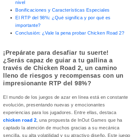
nivel
Bonificaciones y Características Especiales
El RTP del 98%: ¿Qué significa y por qué es
importante?
Conclusión: ¿Vale la pena probar Chicken Road 2?
¡Prepárate para desafiar tu suerte!
¿Serás capaz de guiar a tu gallina a
través de Chicken Road 2, un camino
lleno de riesgos y recompensas con un
impresionante RTP del 98%?
El mundo de los juegos de azar en línea está en constante
evolución, presentando nuevas y emocionantes
experiencias para los jugadores. Entre ellas, destaca
chicken road 2
, una propuesta de InOut Games que ha
captado la atención de muchos gracias a su mecánica
sencilla, su alta volatilidad y su atractivo diseño. Este juego