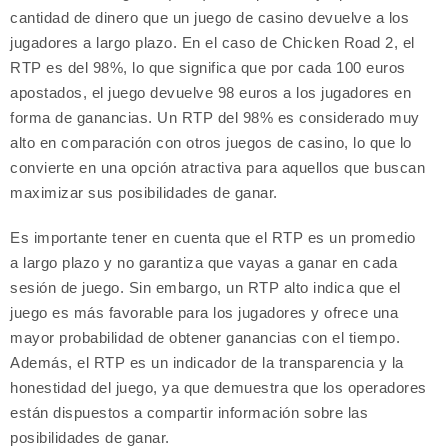
cantidad de dinero que un juego de casino devuelve a los
jugadores a largo plazo. En el caso de Chicken Road 2, el
RTP es del 98%, lo que significa que por cada 100 euros
apostados, el juego devuelve 98 euros a los jugadores en
forma de ganancias. Un RTP del 98% es considerado muy
alto en comparación con otros juegos de casino, lo que lo
convierte en una opción atractiva para aquellos que buscan
maximizar sus posibilidades de ganar.
Es importante tener en cuenta que el RTP es un promedio
a largo plazo y no garantiza que vayas a ganar en cada
sesión de juego. Sin embargo, un RTP alto indica que el
juego es más favorable para los jugadores y ofrece una
mayor probabilidad de obtener ganancias con el tiempo.
Además, el RTP es un indicador de la transparencia y la
honestidad del juego, ya que demuestra que los operadores
están dispuestos a compartir información sobre las
posibilidades de ganar.