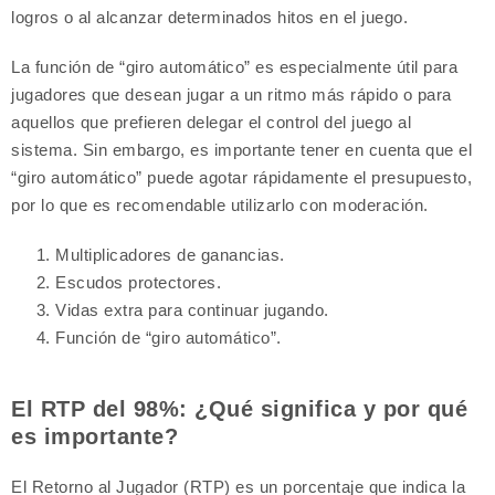
logros o al alcanzar determinados hitos en el juego.
La función de “giro automático” es especialmente útil para
jugadores que desean jugar a un ritmo más rápido o para
aquellos que prefieren delegar el control del juego al
sistema. Sin embargo, es importante tener en cuenta que el
“giro automático” puede agotar rápidamente el presupuesto,
por lo que es recomendable utilizarlo con moderación.
Multiplicadores de ganancias.
Escudos protectores.
Vidas extra para continuar jugando.
Función de “giro automático”.
El RTP del 98%: ¿Qué significa y por qué
es importante?
El Retorno al Jugador (RTP) es un porcentaje que indica la