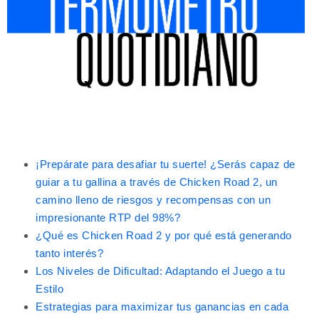
¡Prepárate para desafiar tu suerte! ¿Serás capaz de
guiar a tu gallina a través de Chicken Road 2, un
camino lleno de riesgos y recompensas con un
impresionante RTP del 98%?
¿Qué es Chicken Road 2 y por qué está generando
tanto interés?
Los Niveles de Dificultad: Adaptando el Juego a tu
Estilo
Estrategias para maximizar tus ganancias en cada