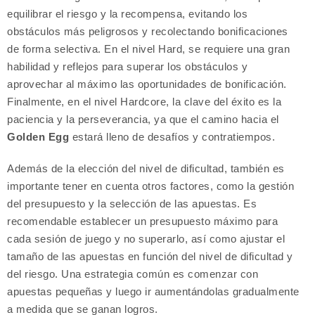
equilibrar el riesgo y la recompensa, evitando los
obstáculos más peligrosos y recolectando bonificaciones
de forma selectiva. En el nivel Hard, se requiere una gran
habilidad y reflejos para superar los obstáculos y
aprovechar al máximo las oportunidades de bonificación.
Finalmente, en el nivel Hardcore, la clave del éxito es la
paciencia y la perseverancia, ya que el camino hacia el
Golden Egg
estará lleno de desafíos y contratiempos.
Además de la elección del nivel de dificultad, también es
importante tener en cuenta otros factores, como la gestión
del presupuesto y la selección de las apuestas. Es
recomendable establecer un presupuesto máximo para
cada sesión de juego y no superarlo, así como ajustar el
tamaño de las apuestas en función del nivel de dificultad y
del riesgo. Una estrategia común es comenzar con
apuestas pequeñas y luego ir aumentándolas gradualmente
a medida que se ganan logros.