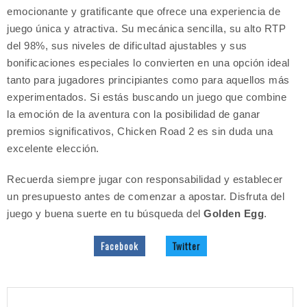
emocionante y gratificante que ofrece una experiencia de
juego única y atractiva. Su mecánica sencilla, su alto RTP
del 98%, sus niveles de dificultad ajustables y sus
bonificaciones especiales lo convierten en una opción ideal
tanto para jugadores principiantes como para aquellos más
experimentados. Si estás buscando un juego que combine
la emoción de la aventura con la posibilidad de ganar
premios significativos, Chicken Road 2 es sin duda una
excelente elección.
Recuerda siempre jugar con responsabilidad y establecer
un presupuesto antes de comenzar a apostar. Disfruta del
juego y buena suerte en tu búsqueda del
Golden Egg
.
Facebook
Twitter