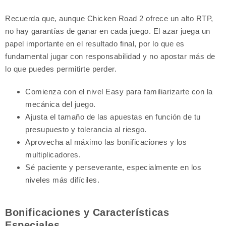
Recuerda que, aunque Chicken Road 2 ofrece un alto RTP,
no hay garantías de ganar en cada juego. El azar juega un
papel importante en el resultado final, por lo que es
fundamental jugar con responsabilidad y no apostar más de
lo que puedes permitirte perder.
Comienza con el nivel Easy para familiarizarte con la
mecánica del juego.
Ajusta el tamaño de las apuestas en función de tu
presupuesto y tolerancia al riesgo.
Aprovecha al máximo las bonificaciones y los
multiplicadores.
Sé paciente y perseverante, especialmente en los
niveles más difíciles.
Bonificaciones y Características
Especiales