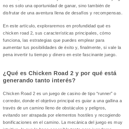
no es solo una oportunidad de ganar, sino también de
disfrutar de una aventura llena de desafíos y recompensas.
En este artículo, exploraremos en profundidad qué es
chicken road 2, sus características principales, cómo
funciona, las estrategias que puedes emplear para
aumentar tus posibilidades de éxito y, finalmente, si vale la
pena invertir tu tiempo y dinero en este fascinante juego.
¿Qué es Chicken Road 2 y por qué está
generando tanto interés?
Chicken Road 2 es un juego de casino de tipo “runner” o
corredor, donde el objetivo principal es guiar a una gallina a
través de un camino lleno de obstáculos y peligros,
evitando ser atrapada por elementos hostiles y recogiendo
bonificaciones en el camino. La mecánica del juego es muy