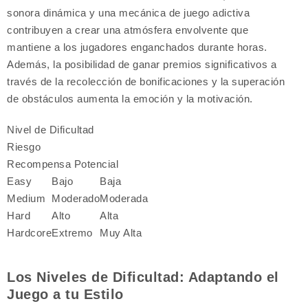
sonora dinámica y una mecánica de juego adictiva
contribuyen a crear una atmósfera envolvente que
mantiene a los jugadores enganchados durante horas.
Además, la posibilidad de ganar premios significativos a
través de la recolección de bonificaciones y la superación
de obstáculos aumenta la emoción y la motivación.
Nivel de Dificultad
Riesgo
Recompensa Potencial
Easy
Bajo
Baja
Medium
Moderado
Moderada
Hard
Alto
Alta
Hardcore
Extremo
Muy Alta
Los Niveles de Dificultad: Adaptando el
Juego a tu Estilo