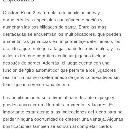
Chicken Road 2 está repleto de bonificaciones y
características especiales que añaden emoción y
aumentan las posibilidades de ganar. Entre las más
destacadas se encuentran los multiplicadores, que pueden
aumentar las ganancias en un porcentaje determinado, los
escudos, que protegen a la gallina de los obstáculos, y las
vidas extra, que permiten continuar jugando incluso
después de perder. Además, el juego cuenta con una
función de “giro automático” que permite a los jugadores
realizar un número determinado de giros consecutivos sin
tener que intervenir manualmente.
Las bonificaciones se activan al azar durante el juego y
pueden aparecer en diferentes momentos y lugares. Es
importante estar atento a las indicaciones del juego para no
perder ninguna oportunidad de obtener una ventaja. Algunas
bonificaciones también se activan al completar ciertos