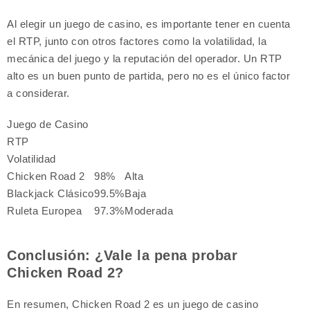
Al elegir un juego de casino, es importante tener en cuenta
el RTP, junto con otros factores como la volatilidad, la
mecánica del juego y la reputación del operador. Un RTP
alto es un buen punto de partida, pero no es el único factor
a considerar.
Juego de Casino
RTP
Volatilidad
Chicken Road 2
98%
Alta
Blackjack Clásico
99.5%
Baja
Ruleta Europea
97.3%
Moderada
Conclusión: ¿Vale la pena probar
Chicken Road 2?
En resumen, Chicken Road 2 es un juego de casino