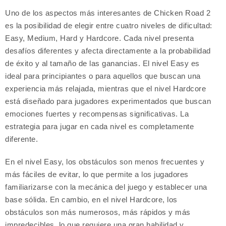
Uno de los aspectos más interesantes de Chicken Road 2
es la posibilidad de elegir entre cuatro niveles de dificultad:
Easy, Medium, Hard y Hardcore. Cada nivel presenta
desafíos diferentes y afecta directamente a la probabilidad
de éxito y al tamaño de las ganancias. El nivel Easy es
ideal para principiantes o para aquellos que buscan una
experiencia más relajada, mientras que el nivel Hardcore
está diseñado para jugadores experimentados que buscan
emociones fuertes y recompensas significativas. La
estrategia para jugar en cada nivel es completamente
diferente.
En el nivel Easy, los obstáculos son menos frecuentes y
más fáciles de evitar, lo que permite a los jugadores
familiarizarse con la mecánica del juego y establecer una
base sólida. En cambio, en el nivel Hardcore, los
obstáculos son más numerosos, más rápidos y más
impredecibles, lo que requiere una gran habilidad y