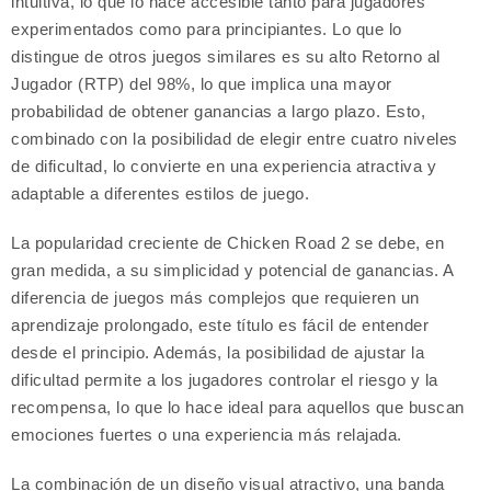
intuitiva, lo que lo hace accesible tanto para jugadores
experimentados como para principiantes. Lo que lo
distingue de otros juegos similares es su alto Retorno al
Jugador (RTP) del 98%, lo que implica una mayor
probabilidad de obtener ganancias a largo plazo. Esto,
combinado con la posibilidad de elegir entre cuatro niveles
de dificultad, lo convierte en una experiencia atractiva y
adaptable a diferentes estilos de juego.
La popularidad creciente de Chicken Road 2 se debe, en
gran medida, a su simplicidad y potencial de ganancias. A
diferencia de juegos más complejos que requieren un
aprendizaje prolongado, este título es fácil de entender
desde el principio. Además, la posibilidad de ajustar la
dificultad permite a los jugadores controlar el riesgo y la
recompensa, lo que lo hace ideal para aquellos que buscan
emociones fuertes o una experiencia más relajada.
La combinación de un diseño visual atractivo, una banda