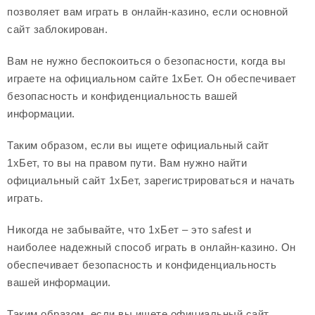
позволяет вам играть в онлайн-казино, если основной
сайт заблокирован.
Вам не нужно беспокоиться о безопасности, когда вы
играете на официальном сайте 1хБет. Он обеспечивает
безопасность и конфиденциальность вашей
информации.
Таким образом, если вы ищете официальный сайт
1хБет, то вы на правом пути. Вам нужно найти
официальный сайт 1хБет, зарегистрироваться и начать
играть.
Никогда не забывайте, что 1хБет – это safest и
наиболее надежный способ играть в онлайн-казино. Он
обеспечивает безопасность и конфиденциальность
вашей информации.
Таким образом, если вы ищете официальный сайт