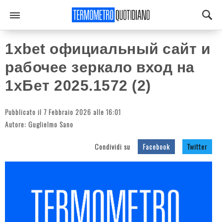
1xbet официальный сайт и
рабочее зеркало вход на
1хБет 2025.1572 (2)
Pubblicato il 7 Febbraio 2026 alle 16:01
Autore:
Guglielmo Sano
Condividi su
Facebook
Twitter