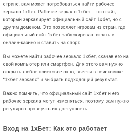
стране, вам может потребоваться найти рабочее
зеркало 1хбет. Рабочее зеркало 1хбет – это сайт,
который зеркалирует официальный сайт 1хбет, но с
другим доменом. Это позволяет игрокам из стран, где
официальный сайт 1хбет заблокирован, играть в
онлайн-казино и ставить на спорт.
Вы можете найти рабочее зеркало 1хбет, скачав его на
свой компьютер или смартфон. Для этого вам нужно
открыть любое поисковое окно, ввести в поисковике
“1хбет зеркало” и выбрать подходящий результат.
Важно помнить, что официальный сайт 1хбет и его
рабочие зеркала могут изменяться, поэтому вам нужно
регулярно проверять их доступность.
Вход на 1хБет: Как это работает