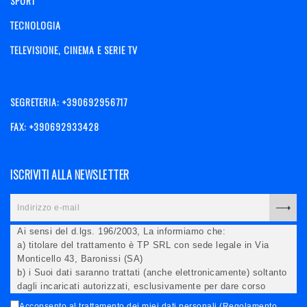
SPORT
TECNOLOGIA
TELEVISIONE, CINEMA E SERIE TV
SEGRETERIA: +390692956717
FAX: +390692933428
ISCRIVITI ALLA NEWSLETTER
Ai sensi del d.lgs. 196/2003, La informiamo che:
a) titolare del trattamento è TP SRL con sede legale in Via
Monticello 43, Baronissi (SA)
b) i Suoi dati saranno trattati (anche elettronicamente) soltanto
dagli incaricati autorizzati, esclusivamente per dare corso
all'invio della newsletter e per l'invio (anche via email) di
Acconsento al trattamento dei miei dati personali (Regolamento