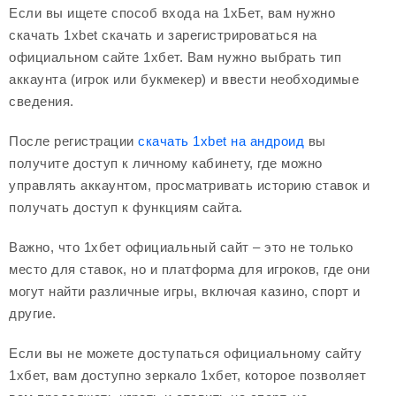
Если вы ищете способ входа на 1хБет, вам нужно
скачать 1xbet скачать и зарегистрироваться на
официальном сайте 1хбет. Вам нужно выбрать тип
аккаунта (игрок или букмекер) и ввести необходимые
сведения.
После регистрации
скачать 1xbet на андроид
вы
получите доступ к личному кабинету, где можно
управлять аккаунтом, просматривать историю ставок и
получать доступ к функциям сайта.
Важно, что 1хбет официальный сайт – это не только
место для ставок, но и платформа для игроков, где они
могут найти различные игры, включая казино, спорт и
другие.
Если вы не можете доступаться официальному сайту
1хбет, вам доступно зеркало 1хбет, которое позволяет