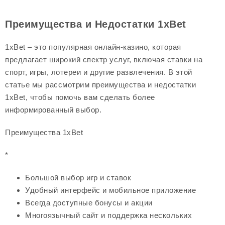
Преимущества и Недостатки 1xBet
1xBet – это популярная онлайн-казино, которая
предлагает широкий спектр услуг, включая ставки на
спорт, игры, лотереи и другие развлечения. В этой
статье мы рассмотрим преимущества и недостатки
1xBet, чтобы помочь вам сделать более
информированный выбор.
Преимущества 1xBet
*
Большой выбор игр и ставок
Удобный интерфейс и мобильное приложение
Всегда доступные бонусы и акции
Многоязычный сайт и поддержка нескольких