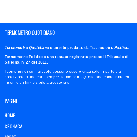
TERMOMETRO QUOTIDIANO
Termometro Quotidiano
è un sito prodotto da
Termometro Politico.
Termometro Politico è una testata registrata presso il Tribunale di
Salerno, n. 27 del 2011.
I contenuti di ogni articolo possono essere citati solo in parte e a
condizione di indicare sempre Termometro Quotidiano come fonte ed
inserire un link visibile a questo sito
PAGINE
HOME
CRONACA