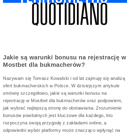
Jakie są warunki bonusu na rejestrację w
Mostbet dla bukmacherów?
Nazywam się Tomasz Kowalski i od lat zajmuję się analizą
ofert bukmacherskich w Polsce. W dzisiejszym artykule
omówię szczegółowo, jakie są warunki bonusu na
rejestrację w Mostbet dla bukmacherów oraz podpowiem,
jak wybrać najlepszą stronę do obstawiania. Zrozumienie
bonusów powitalnych jest kluczowe dla każdego, kto
rozpoczyna swoją przygodę z zakładami online, a
odpowiedni wybór platformy może znacząco wpłynąć na