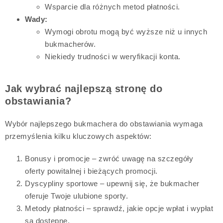
Wsparcie dla różnych metod płatności.
Wady:
Wymogi obrotu mogą być wyższe niż u innych
bukmacherów.
Niekiedy trudności w weryfikacji konta.
Jak wybrać najlepszą stronę do
obstawiania?
Wybór najlepszego bukmachera do obstawiania wymaga
przemyślenia kilku kluczowych aspektów:
Bonusy i promocje – zwróć uwagę na szczegóły
oferty powitalnej i bieżących promocji.
Dyscypliny sportowe – upewnij się, że bukmacher
oferuje Twoje ulubione sporty.
Metody płatności – sprawdź, jakie opcje wpłat i wypłat
są dostępne.