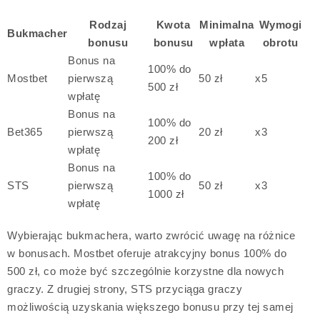
Rodzaj
Kwota
Minimalna
Wymogi
Bukmacher
bonusu
bonusu
wpłata
obrotu
Bonus na
100% do
Mostbet
pierwszą
50 zł
x5
500 zł
wpłatę
Bonus na
100% do
Bet365
pierwszą
20 zł
x3
200 zł
wpłatę
Bonus na
100% do
STS
pierwszą
50 zł
x3
1000 zł
wpłatę
Wybierając bukmachera, warto zwrócić uwagę na różnice
w bonusach. Mostbet oferuje atrakcyjny bonus 100% do
500 zł, co może być szczególnie korzystne dla nowych
graczy. Z drugiej strony, STS przyciąga graczy
możliwością uzyskania większego bonusu przy tej samej