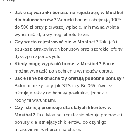
Jakie są warunki bonusu na rejestrację w Mostbet
dla bukmacherów?
Warunki bonusu obejmują 100%
do 500 zł przy pierwszej wpłacie, minimalna wpłata
wynosi 50 zł, a wymogi obrotu to x5.
Czy warto rejestrować się w Mostbet?
Tak, jeśli
szukasz atrakcyjnych bonusów oraz szerokiej oferty
dyscyplin sportowych.
Kiedy mogę wypłacić bonus z Mostbet?
Bonus
można wypłacić po spełnieniu wymogów obrotu.
Jakie inne bukmacherzy oferują podobne bonusy?
Bukmacherzy tacy jak STS czy Bet365 również
oferują atrakcyjne bonusy powitalne, jednak z
różnymi warunkami.
Czy istnieją promocje dla stałych klientów w
Mostbet?
Tak, Mostbet regularnie oferuje promocje i
bonusy dla istniejących klientów, co czyni go
atrakcyjnym wyborem na dłużej.