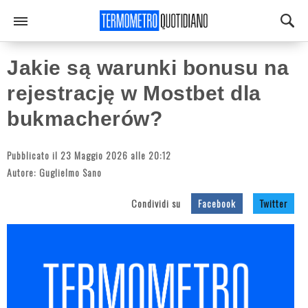
Jakie są warunki bonusu na
rejestrację w Mostbet dla
bukmacherów?
Pubblicato il 23 Maggio 2026 alle 20:12
Autore:
Guglielmo Sano
Condividi su
Facebook
Twitter