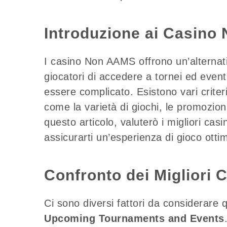
Introduzione ai Casin
I casino Non AAMS offrono un’alternativ
giocatori di accedere a tornei ed eventi 
essere complicato. Esistono vari criter
come la varietà di giochi, le promozioni,
questo articolo, valuterò i migliori cas
assicurarti un’esperienza di gioco otti
Confronto dei Migliori
Ci sono diversi fattori da considerare q
Upcoming Tournaments and Events