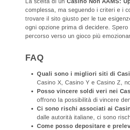
La scelta di un
Casino Non AAMS: Up
complessa, ma seguendo i criteri e i con
trovare il sito giusto per le tue esigenz
ogni opzione prima di decidere. Spero c
percorso verso un gioco più emozionan
FAQ
Quali sono i migliori siti di C
Casino X, Casino Y e Casino Z, noti
Posso vincere soldi veri nei C
offrono la possibilità di vincere de
Ci sono rischi associati ai Ca
dalle autorità italiane, ci sono risch
Come posso depositare e prele