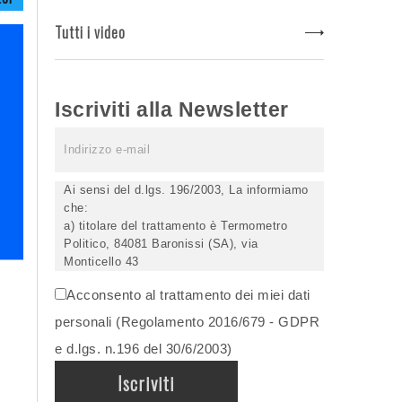
Tutti i video
Iscriviti alla Newsletter
Ai sensi del d.lgs. 196/2003, La informiamo
che:
a) titolare del trattamento è Termometro
Politico, 84081 Baronissi (SA), via
Monticello 43
b) i Suoi dati saranno trattati (anche
Acconsento al trattamento dei miei dati
elettronicamente) soltanto dagli incaricati
autorizzati, esclusivamente per dare corso
personali (Regolamento 2016/679 - GDPR
all'invio della newsletter e per l'invio (anche
e d.lgs. n.196 del 30/6/2003)
via email) di informazioni relative alle
iniziative del Titolare;
c) la comunicazione dei dati è facoltativa,