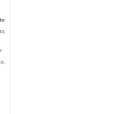
to
to,
r
to,