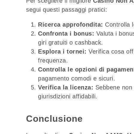
Per scegliere il migliore
Casino Non 
segui questi passaggi pratici:
Ricerca approfondita:
Controlla le
Confronta i bonus:
Valuta i bonus
giri gratuiti o cashback.
Esplora i tornei:
Verifica cosa offr
frequenza.
Controlla le opzioni di pagamen
pagamento comodi e sicuri.
Verifica la licenza:
Sebbene non si
giurisdizioni affidabili.
Conclusione