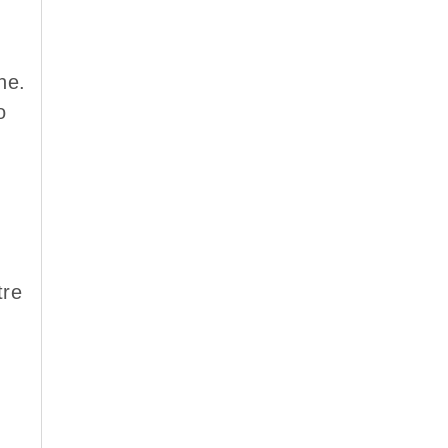
ne.
o
tre