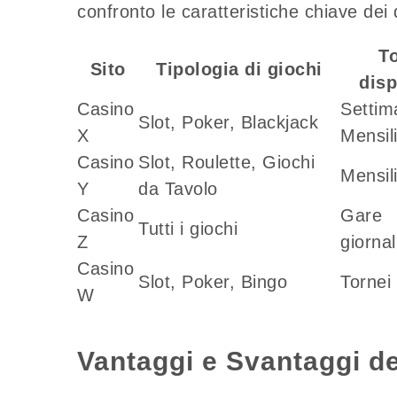
confronto le caratteristiche chiave dei q
To
Sito
Tipologia di giochi
disp
Casino
Settim
Slot, Poker, Blackjack
X
Mensil
Casino
Slot, Roulette, Giochi
Mensil
Y
da Tavolo
Casino
Gare
Tutti i giochi
Z
giornal
Casino
Slot, Poker, Bingo
Tornei 
W
Vantaggi e Svantaggi 