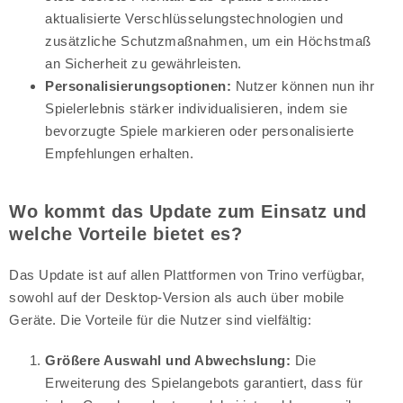
aktualisierte Verschlüsselungstechnologien und
zusätzliche Schutzmaßnahmen, um ein Höchstmaß
an Sicherheit zu gewährleisten.
Personalisierungsoptionen:
Nutzer können nun ihr
Spielerlebnis stärker individualisieren, indem sie
bevorzugte Spiele markieren oder personalisierte
Empfehlungen erhalten.
Wo kommt das Update zum Einsatz und
welche Vorteile bietet es?
Das Update ist auf allen Plattformen von Trino verfügbar,
sowohl auf der Desktop-Version als auch über mobile
Geräte. Die Vorteile für die Nutzer sind vielfältig:
Größere Auswahl und Abwechslung:
Die
Erweiterung des Spielangebots garantiert, dass für