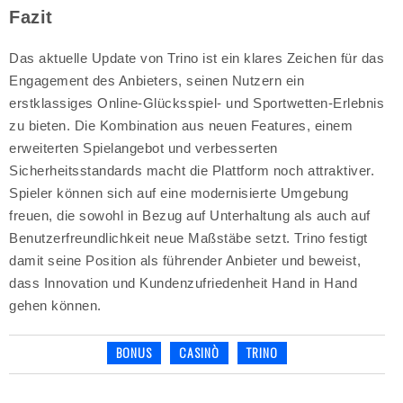
Fazit
Das aktuelle Update von Trino ist ein klares Zeichen für das
Engagement des Anbieters, seinen Nutzern ein
erstklassiges Online-Glücksspiel- und Sportwetten-Erlebnis
zu bieten. Die Kombination aus neuen Features, einem
erweiterten Spielangebot und verbesserten
Sicherheitsstandards macht die Plattform noch attraktiver.
Spieler können sich auf eine modernisierte Umgebung
freuen, die sowohl in Bezug auf Unterhaltung als auch auf
Benutzerfreundlichkeit neue Maßstäbe setzt. Trino festigt
damit seine Position als führender Anbieter und beweist,
dass Innovation und Kundenzufriedenheit Hand in Hand
gehen können.
BONUS
CASINÒ
TRINO