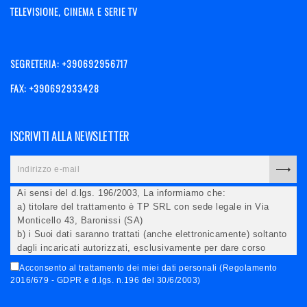
TELEVISIONE, CINEMA E SERIE TV
SEGRETERIA: +390692956717
FAX: +390692933428
ISCRIVITI ALLA NEWSLETTER
Ai sensi del d.lgs. 196/2003, La informiamo che:
a) titolare del trattamento è TP SRL con sede legale in Via
Monticello 43, Baronissi (SA)
b) i Suoi dati saranno trattati (anche elettronicamente) soltanto
dagli incaricati autorizzati, esclusivamente per dare corso
all'invio della newsletter e per l'invio (anche via email) di
Acconsento al trattamento dei miei dati personali (Regolamento
informazioni relative alle iniziative del Titolare;
2016/679 - GDPR e d.lgs. n.196 del 30/6/2003)
c) la comunicazione dei dati è facoltativa, ma in mancanza non
potremo evadere la Sua richiesta;