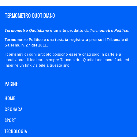
TERMOMETRO QUOTIDIANO
Termometro Quotidiano
è un sito prodotto da
Termometro Politico.
Termometro Politico è una testata registrata presso il Tribunale di
Salerno, n. 27 del 2011.
I contenuti di ogni articolo possono essere citati solo in parte e a
condizione di indicare sempre Termometro Quotidiano come fonte ed
inserire un link visibile a questo sito
PAGINE
HOME
CRONACA
SPORT
TECNOLOGIA