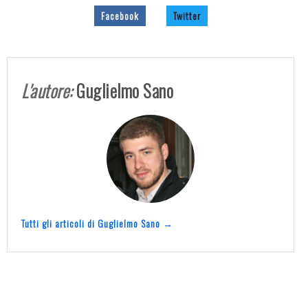
Facebook
Twitter
L'autore:
Guglielmo Sano
Tutti gli articoli di Guglielmo Sano →