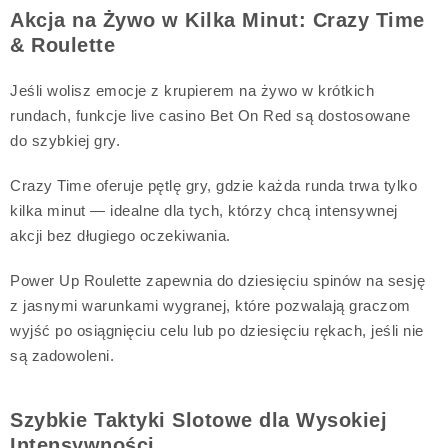
Akcja na Żywo w Kilka Minut: Crazy Time
& Roulette
Jeśli wolisz emocje z krupierem na żywo w krótkich
rundach, funkcje live casino Bet On Red są dostosowane
do szybkiej gry.
Crazy Time oferuje pętlę gry, gdzie każda runda trwa tylko
kilka minut — idealne dla tych, którzy chcą intensywnej
akcji bez długiego oczekiwania.
Power Up Roulette zapewnia do dziesięciu spinów na sesję
z jasnymi warunkami wygranej, które pozwalają graczom
wyjść po osiągnięciu celu lub po dziesięciu rękach, jeśli nie
są zadowoleni.
Szybkie Taktyki Slotowe dla Wysokiej
Intensywności