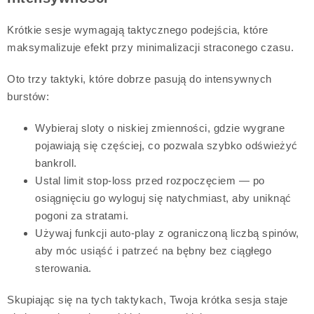
Krótkie sesje wymagają taktycznego podejścia, które
maksymalizuje efekt przy minimalizacji straconego czasu.
Oto trzy taktyki, które dobrze pasują do intensywnych
burstów:
Wybieraj sloty o niskiej zmienności, gdzie wygrane
pojawiają się częściej, co pozwala szybko odświeżyć
bankroll.
Ustal limit stop-loss przed rozpoczęciem — po
osiągnięciu go wyloguj się natychmiast, aby uniknąć
pogoni za stratami.
Używaj funkcji auto‑play z ograniczoną liczbą spinów,
aby móc usiąść i patrzeć na bębny bez ciągłego
sterowania.
Skupiając się na tych taktykach, Twoja krótka sesja staje