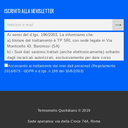
ISCRIVITI ALLA NEWSLETTER
Ai sensi del d.lgs. 196/2003, La informiamo che:
a) titolare del trattamento è TP SRL con sede legale in Via
Monticello 43, Baronissi (SA)
b) i Suoi dati saranno trattati (anche elettronicamente) soltanto
dagli incaricati autorizzati, esclusivamente per dare corso
all'invio della newsletter e per l'invio (anche via email) di
Acconsento al trattamento dei miei dati personali (Regolamento
informazioni relative alle iniziative del Titolare;
2016/679 - GDPR e d.lgs. n.196 del 30/6/2003)
c) la comunicazione dei dati è facoltativa, ma in mancanza non
potremo evadere la Sua richiesta;
d) ricorrendone gli estremi, può rivolgersi all'indicato
responsabile per conoscere i Suoi dati, verificare le modalità
del trattamento, ottenere che i dati siano integrati, modificati,
cancellati, ovvero per opporsi al trattamento degli stessi e
all'invio di materiale. Preso atto di quanto precede, acconsento
Termometro Quotidiano © 2019
al trattamento dei miei dati.
Sede operativa: via della Croce 74A, Roma