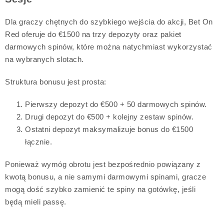
Dla graczy chętnych do szybkiego wejścia do akcji, Bet On
Red oferuje do €1500 na trzy depozyty oraz pakiet
darmowych spinów, które można natychmiast wykorzystać
na wybranych slotach.
Struktura bonusu jest prosta:
Pierwszy depozyt do €500 + 50 darmowych spinów.
Drugi depozyt do €500 + kolejny zestaw spinów.
Ostatni depozyt maksymalizuje bonus do €1500
łącznie.
Ponieważ wymóg obrotu jest bezpośrednio powiązany z
kwotą bonusu, a nie samymi darmowymi spinami, gracze
mogą dość szybko zamienić te spiny na gotówkę, jeśli
będą mieli passę.