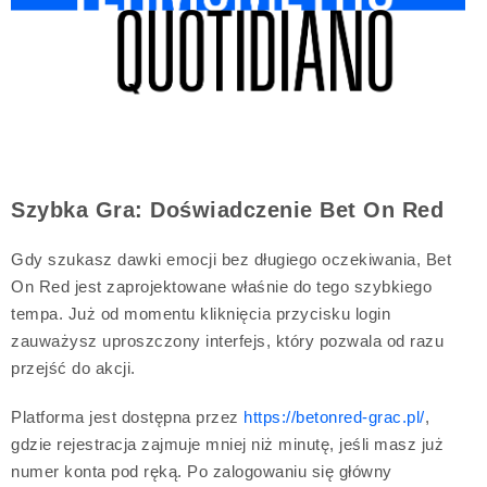
Szybka Gra: Doświadczenie Bet On Red
Gdy szukasz dawki emocji bez długiego oczekiwania, Bet
On Red jest zaprojektowane właśnie do tego szybkiego
tempa. Już od momentu kliknięcia przycisku login
zauważysz uproszczony interfejs, który pozwala od razu
przejść do akcji.
Platforma jest dostępna przez
https://betonred-grac.pl/
,
gdzie rejestracja zajmuje mniej niż minutę, jeśli masz już
numer konta pod ręką. Po zalogowaniu się główny