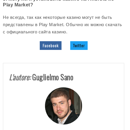
Play Market?
Не всегда, так как некоторые казино могут не быть
представлены в Play Market. Обычно их можно скачать
с официального сайта казино.
Facebook
Twitter
L'autore:
Guglielmo Sano