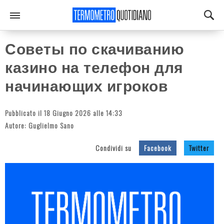
Советы по скачиванию
казино на телефон для
начинающих игроков
Pubblicato il 18 Giugno 2026 alle 14:33
Autore:
Guglielmo Sano
Condividi su
Facebook
Twitter