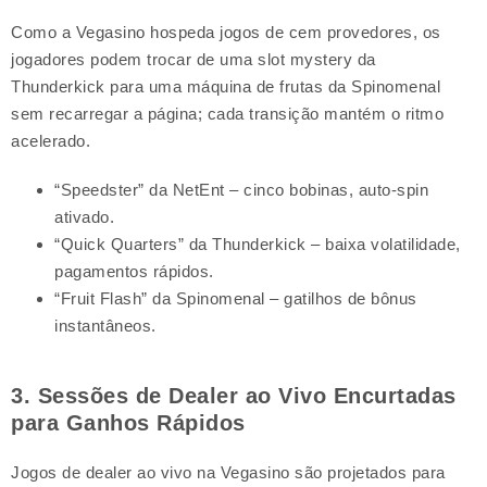
Como a Vegasino hospeda jogos de cem provedores, os
jogadores podem trocar de uma slot mystery da
Thunderkick para uma máquina de frutas da Spinomenal
sem recarregar a página; cada transição mantém o ritmo
acelerado.
“Speedster” da NetEnt – cinco bobinas, auto‑spin
ativado.
“Quick Quarters” da Thunderkick – baixa volatilidade,
pagamentos rápidos.
“Fruit Flash” da Spinomenal – gatilhos de bônus
instantâneos.
3. Sessões de Dealer ao Vivo Encurtadas
para Ganhos Rápidos
Jogos de dealer ao vivo na Vegasino são projetados para