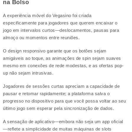
na Bolso
A experiência móvel do Vegasino foi criada
especificamente para jogadores que querem encaixar o
jogo em intervalos curtos—deslocamentos, pausas para
almoço ou momentos entre reuniões.
O design responsivo garante que os botões sejam
amigáveis ao toque, as animações de spin sejam suaves
mesmo em conexões de rede modestas, e as ofertas pop-
up não sejam intrusivas.
Jogadores de sessões curtas apreciam a capacidade de
pausar e retomar rapidamente; a plataforma salva o
progresso no dispositivo para que você possa voltar ao seu
último jogo sem esperar pela sincronização de dados.
A sensação de aplicativo—embora não seja um app oficial
—reflete a simplicidade de muitas máquinas de slots