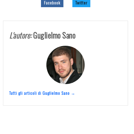
Facebook
Twitter
L'autore:
Guglielmo Sano
Tutti gli articoli di Guglielmo Sano →