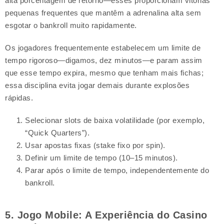
alta porcentagem de retorno—esses proporcionam vitórias
pequenas frequentes que mantêm a adrenalina alta sem
esgotar o bankroll muito rapidamente.
Os jogadores frequentemente estabelecem um limite de
tempo rigoroso—digamos, dez minutos—e param assim
que esse tempo expira, mesmo que tenham mais fichas;
essa disciplina evita jogar demais durante explosões
rápidas.
Selecionar slots de baixa volatilidade (por exemplo,
“Quick Quarters”).
Usar apostas fixas (stake fixo por spin).
Definir um limite de tempo (10–15 minutos).
Parar após o limite de tempo, independentemente do
bankroll.
5. Jogo Mobile: A Experiência do Casino