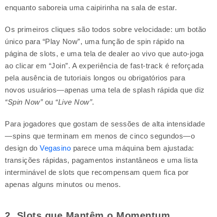
enquanto saboreia uma caipirinha na sala de estar.
Os primeiros cliques são todos sobre velocidade: um botão
único para “Play Now”, uma função de spin rápido na
página de slots, e uma tela de dealer ao vivo que auto‑joga
ao clicar em “Join”. A experiência de fast‑track é reforçada
pela ausência de tutoriais longos ou obrigatórios para
novos usuários—apenas uma tela de splash rápida que diz
“Spin Now”
ou
“Live Now”
.
Para jogadores que gostam de sessões de alta intensidade
—spins que terminam em menos de cinco segundos—o
design do
Vegasino
parece uma máquina bem ajustada:
transições rápidas, pagamentos instantâneos e uma lista
interminável de slots que recompensam quem fica por
apenas alguns minutos ou menos.
2. Slots que Mantêm o Momentum