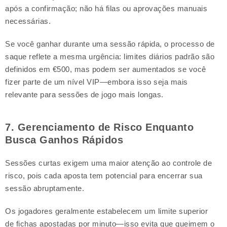
após a confirmação; não há filas ou aprovações manuais
necessárias.
Se você ganhar durante uma sessão rápida, o processo de
saque reflete a mesma urgência: limites diários padrão são
definidos em €500, mas podem ser aumentados se você
fizer parte de um nível VIP—embora isso seja mais
relevante para sessões de jogo mais longas.
7. Gerenciamento de Risco Enquanto
Busca Ganhos Rápidos
Sessões curtas exigem uma maior atenção ao controle de
risco, pois cada aposta tem potencial para encerrar sua
sessão abruptamente.
Os jogadores geralmente estabelecem um limite superior
de fichas apostadas por minuto—isso evita que queimem o