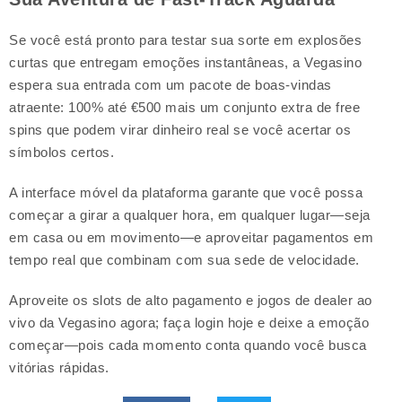
Se você está pronto para testar sua sorte em explosões
curtas que entregam emoções instantâneas, a Vegasino
espera sua entrada com um pacote de boas-vindas
atraente: 100% até €500 mais um conjunto extra de free
spins que podem virar dinheiro real se você acertar os
símbolos certos.
A interface móvel da plataforma garante que você possa
começar a girar a qualquer hora, em qualquer lugar—seja
em casa ou em movimento—e aproveitar pagamentos em
tempo real que combinam com sua sede de velocidade.
Aproveite os slots de alto pagamento e jogos de dealer ao
vivo da Vegasino agora; faça login hoje e deixe a emoção
começar—pois cada momento conta quando você busca
vitórias rápidas.