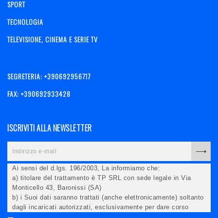
SPORT
TECNOLOGIA
TELEVISIONE, CINEMA E SERIE TV
SEGRETERIA: +390692956717
FAX: +390692933428
ISCRIVITI ALLA NEWSLETTER
Ai sensi del d.lgs. 196/2003, La informiamo che:
a) titolare del trattamento è TP SRL con sede legale in Via
Monticello 43, Baronissi (SA)
b) i Suoi dati saranno trattati (anche elettronicamente) soltanto
dagli incaricati autorizzati, esclusivamente per dare corso
all'invio della newsletter e per l'invio (anche via email) di