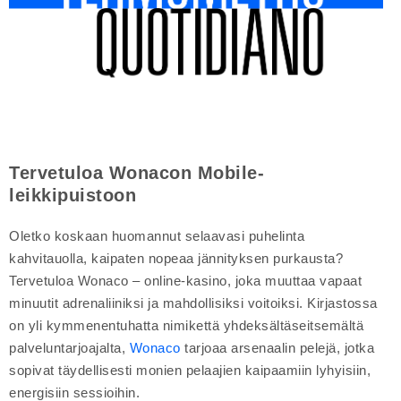
Tervetuloa Wonacon Mobile-
leikkipuistoon
Oletko koskaan huomannut selaavasi puhelinta
kahvitauolla, kaipaten nopeaa jännityksen purkausta?
Tervetuloa Wonaco – online-kasino, joka muuttaa vapaat
minuutit adrenaliiniksi ja mahdollisiksi voitoiksi. Kirjastossa
on yli kymmenentuhatta nimikettä yhdeksältäseitsemältä
palveluntarjoajalta,
Wonaco
tarjoaa arsenaalin pelejä, jotka
sopivat täydellisesti monien pelaajien kaipaamiin lyhyisiin,
energisiin sessioihin.