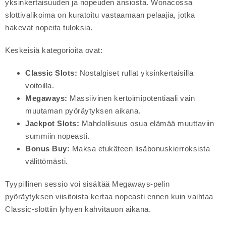
yksinkertaisuuden ja nopeuden ansiosta. Wonacossa
slottivalikoima on kuratoitu vastaamaan pelaajia, jotka
hakevat nopeita tuloksia.
Keskeisiä kategorioita ovat:
Classic Slots:
Nostalgiset rullat yksinkertaisilla
voitoilla.
Megaways:
Massiivinen kertoimipotentiaali vain
muutaman pyöräytyksen aikana.
Jackpot Slots:
Mahdollisuus osua elämää muuttaviin
summiin nopeasti.
Bonus Buy:
Maksa etukäteen lisäbonuskierroksista
välittömästi.
Tyypillinen sessio voi sisältää Megaways-pelin
pyöräytyksen viisitoista kertaa nopeasti ennen kuin vaihtaa
Classic-slottiin lyhyen kahvitauon aikana.