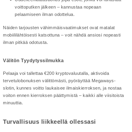
voittoputken jälkeen – kannustaa nopeaan
pelaamiseen ilman odottelua.
Näiden tarjousten vähimmäisvaatimukset ovat matalat
mobiililähtöisesti katsottuna – voit nähdä ansiosi nopeasti
ilman pitkää odotusta.
Välitön Tyydytyssilmukka
Pelaaja voi tallettaa €200 kryptovaluutalla, aktivoida
tervetulobonuksen välittömästi, pyöräyttää Megaways-
slotin, kunnes voitto laukaisee ilmaiskierroksen, ja nostaa
voiton ennen kierroksen päättymistä – kaikki alle viisitoista
minuuttia.
Turvallisuus liikkeellä ollessasi