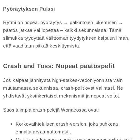
Pyöräytyksen Pulssi
Rytmi on nopea: pyöräytys → palkintojen lukeminen →
päätös jatkaa vai lopettaa – kaikki sekunneissa. Tämä
silmukka tyydyttää välittömän tyydytyksen kaipuun ilman,
että vaaditaan pitkää keskittymistä.
Crash and Toss: Nopeat päätöspelit
Jos kaipaat jännitystä high-stakes-vedonlyönnistä vain
muutamassa sekunnissa, crash-pelit ovat valintasi. Ne
yhdistävät yksinkertaiset mekanismit ja nopeat voitot.
Suosituimpia crash-pelejä Wonacossa ovat:
Korkovaihteluisen crash-version, joka puhkeaa
ennalta arvaamattomasti.
Matalan riskin versio, jossa on sujuvampi voittokäyrä.