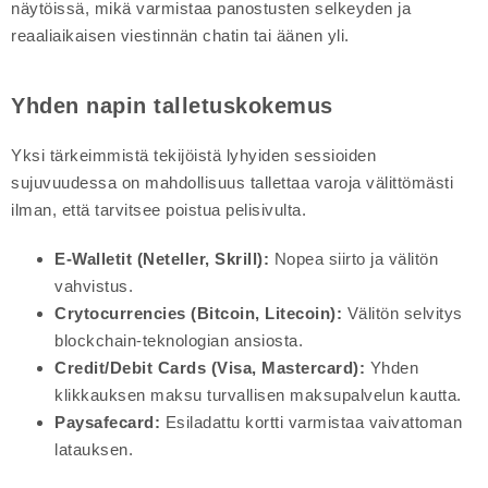
näytöissä, mikä varmistaa panostusten selkeyden ja
reaaliaikaisen viestinnän chatin tai äänen yli.
Yhden napin talletuskokemus
Yksi tärkeimmistä tekijöistä lyhyiden sessioiden
sujuvuudessa on mahdollisuus tallettaa varoja välittömästi
ilman, että tarvitsee poistua pelisivulta.
E‑Walletit (Neteller, Skrill):
Nopea siirto ja välitön
vahvistus.
Crytocurrencies (Bitcoin, Litecoin):
Välitön selvitys
blockchain-teknologian ansiosta.
Credit/Debit Cards (Visa, Mastercard):
Yhden
klikkauksen maksu turvallisen maksupalvelun kautta.
Paysafecard:
Esiladattu kortti varmistaa vaivattoman
latauksen.