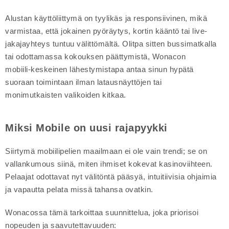
Alustan käyttöliittymä on tyylikäs ja responsiivinen, mikä
varmistaa, että jokainen pyöräytys, kortin kääntö tai live-
jakajayhteys tuntuu välittömältä. Olitpa sitten bussimatkalla
tai odottamassa kokouksen päättymistä, Wonacon
mobiili‑keskeinen lähestymistapa antaa sinun hypätä
suoraan toimintaan ilman latausnäyttöjen tai
monimutkaisten valikoiden kitkaa.
Miksi Mobile on uusi rajapyykki
Siirtymä mobiilipelien maailmaan ei ole vain trendi; se on
vallankumous siinä, miten ihmiset kokevat kasinoviihteen.
Pelaajat odottavat nyt välitöntä pääsyä, intuitiivisia ohjaimia
ja vapautta pelata missä tahansa ovatkin.
Wonacossa tämä tarkoittaa suunnittelua, joka priorisoi
nopeuden ja saavutettavuuden: