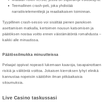
Teemallinen crash-peli, joka yhdistää
narratiivielementtejä ja reaaliaikaisen toiminnan.
Tyypillinen crash-sessio voi sisältää pienen panoksen
asettamisen matkalla, kertoimen nousun katsomisen ja
päätöksen nostaa voitto ennen väistämätöntä romahdusta –
kaikki alle minuutissa.
Päätössilmukka minuutteissa
Pelaajat oppivat nopeasti lukemaan kaavoja, tasapainottaen
riskiä ja välitöntä voittoa. Jokaisen kierroksen lyhyt elinikä
kannustaa nopeisiin säätöihin ilman pitkäaikaisia
sitoumuksia.
Live Casino taskussasi