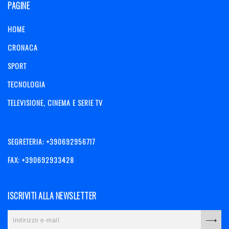
PAGINE
HOME
CRONACA
SPORT
TECNOLOGIA
TELEVISIONE, CINEMA E SERIE TV
SEGRETERIA: +390692956717
FAX: +390692933428
ISCRIVITI ALLA NEWSLETTER