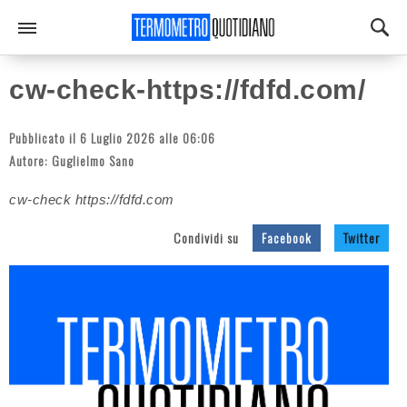
cw-check-https://fdfd.com/
Pubblicato il 6 Luglio 2026 alle 06:06
Autore:
Guglielmo Sano
cw-check https://fdfd.com
Condividi su
Facebook
Twitter