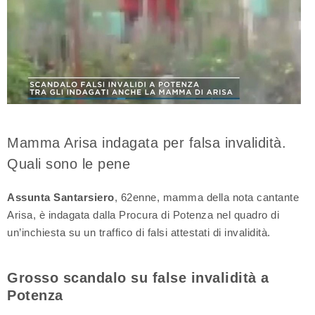
Mamma Arisa indagata per falsa invalidità.
Quali sono le pene
Assunta Santarsiero
, 62enne, mamma della nota cantante
Arisa, è indagata dalla Procura di Potenza nel quadro di
un’inchiesta su un traffico di falsi attestati di invalidità.
Grosso scandalo su false invalidità a
Potenza