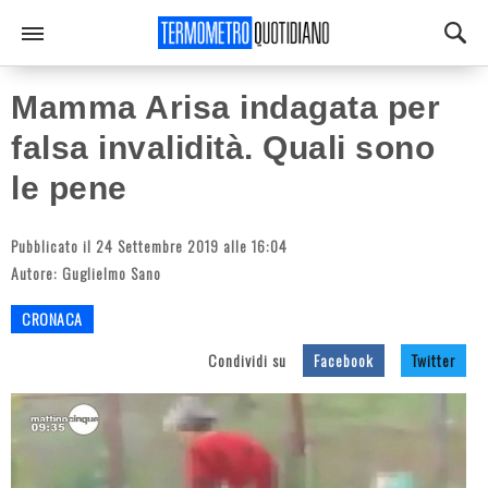
Mamma Arisa indagata per
falsa invalidità. Quali sono
le pene
Pubblicato il 24 Settembre 2019 alle 16:04
Autore:
Guglielmo Sano
CRONACA
Condividi su
Facebook
Twitter