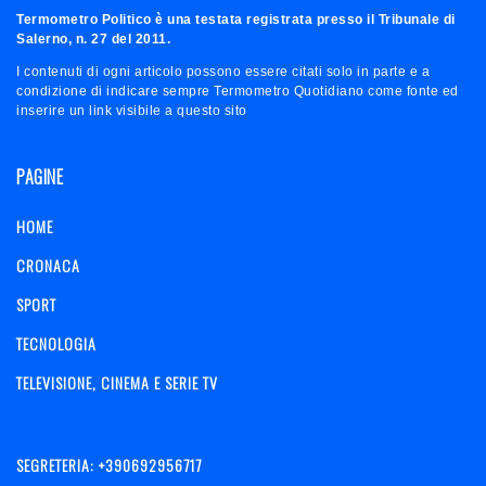
Termometro Politico è una testata registrata presso il Tribunale di
Salerno, n. 27 del 2011.
I contenuti di ogni articolo possono essere citati solo in parte e a
condizione di indicare sempre Termometro Quotidiano come fonte ed
inserire un link visibile a questo sito
PAGINE
HOME
CRONACA
SPORT
TECNOLOGIA
TELEVISIONE, CINEMA E SERIE TV
SEGRETERIA: +390692956717