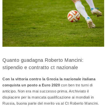
Quanto guadagna Roberto Mancini:
stipendio e contratto ct nazionale
Con la vittoria contro la Grecia la nazionale italiana
conquista un posto a Euro 2020
con ben tre turni di
anticipo. Non era mai successo prima. Archiviato il
dispiacere per la mancata qualificazione ai mondiali in
Russia, buona parte del merito va al Ct Roberto Mancini.