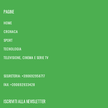
PAGINE
HOME
CRONACA
SPORT
TECNOLOGIA
TELEVISIONE, CINEMA E SERIE TV
SEGRETERIA: +390692956717
FAX: +390692933428
ISCRIVITI ALLA NEWSLETTER