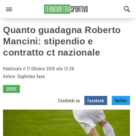
Quanto guadagna Roberto
Mancini: stipendio e
contratto ct nazionale
Pubblicato il 17 Ottobre 2019 alle 12:38
Autore:
Guglielmo Sano
SPORT
Condividi su
Facebook
Twitter