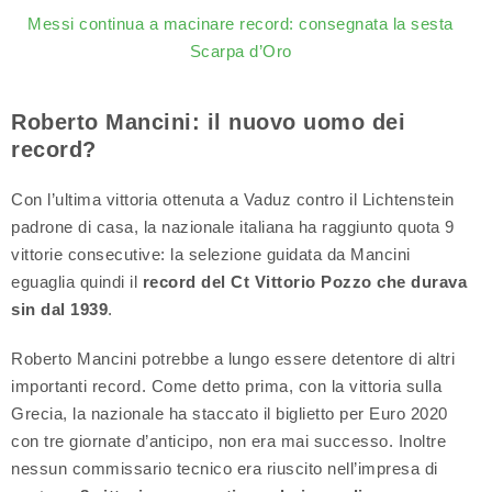
Messi continua a macinare record: consegnata la sesta
Scarpa d’Oro
Roberto Mancini: il nuovo uomo dei
record?
Con l’ultima vittoria ottenuta a Vaduz contro il Lichtenstein
padrone di casa, la nazionale italiana ha raggiunto quota 9
vittorie consecutive: la selezione guidata da Mancini
eguaglia quindi il
record del Ct Vittorio Pozzo che durava
sin dal 1939
.
Roberto Mancini potrebbe a lungo essere detentore di altri
importanti record. Come detto prima, con la vittoria sulla
Grecia, la nazionale ha staccato il biglietto per Euro 2020
con tre giornate d’anticipo, non era mai successo. Inoltre
nessun commissario tecnico era riuscito nell’impresa di