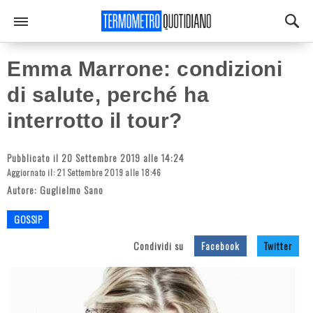
Emma Marrone: condizioni
di salute, perché ha
interrotto il tour?
Pubblicato il 20 Settembre 2019 alle 14:24
Aggiornato il: 21 Settembre 2019 alle 18:46
Autore:
Guglielmo Sano
GOSSIP
Condividi su
Facebook
Twitter