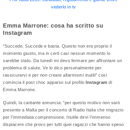
vederlo in tv
Emma Marrone: cosa ha scritto su
Instagram
“Succede. Succede e basta. Questo non era proprio il
momento giusto, ma in certi casi nessun momento lo
sarebbe stato. Da lunedì mi devo fermare per affrontare un
problema di salute. Ve lo dico personalmente per
rassicurarvi e per non creare allarmismi inutili” così
comincia il post choc apparso sul profilo
Instagram
di
Emma Marrone.
Quindi, la cantante annuncia: “per questo motivo non sarò
presente a Malta per il concerto di Radio Italia che ringrazio
per l’immediata comprensione. Inutile dirvi l’immenso
dispiacere che provo per tutti quei ragazzi che hanno speso