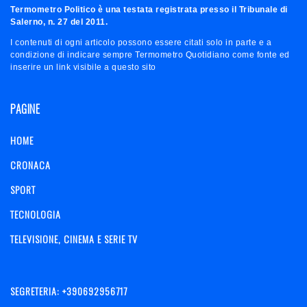
Termometro Politico è una testata registrata presso il Tribunale di
Salerno, n. 27 del 2011.
I contenuti di ogni articolo possono essere citati solo in parte e a
condizione di indicare sempre Termometro Quotidiano come fonte ed
inserire un link visibile a questo sito
PAGINE
HOME
CRONACA
SPORT
TECNOLOGIA
TELEVISIONE, CINEMA E SERIE TV
SEGRETERIA: +390692956717