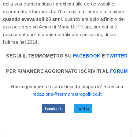
della sua carriera dopo i problemi alle corde vocali e,
soprattutto, il tumore che l’ha colpita all’utero e alle ovaie
quando aveva soli 25 anni
, quando era solo all’inizio del
suo percorso ad Amici di Maria De Filippi, per cui si è
dovuta sottoporre a due complicate operazioni, di cui
l’ultima nel 2014.
SEGUI IL TERMOMETRO SU
FACEBOOK
E
TWITTER
PER RIMANERE AGGIORNATO ISCRIVITI AL
FORUM
Hai suggerimenti o correzioni da proporre? Scrivici a
redazione@termometropolitico.it
Facebook
Twitter