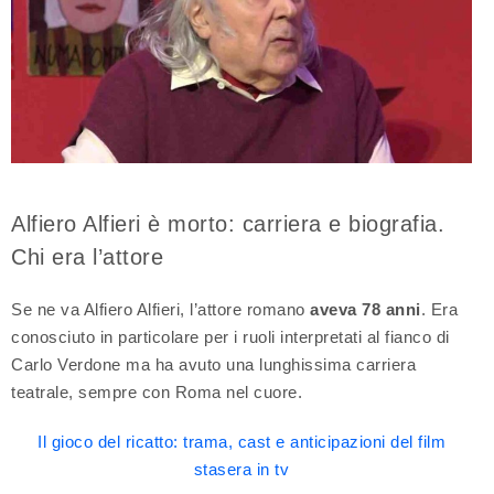
Alfiero Alfieri è morto: carriera e biografia.
Chi era l’attore
Se ne va Alfiero Alfieri, l’attore romano
aveva 78 anni
. Era
conosciuto in particolare per i ruoli interpretati al fianco di
Carlo Verdone ma ha avuto una lunghissima carriera
teatrale, sempre con Roma nel cuore.
Il gioco del ricatto: trama, cast e anticipazioni del film
stasera in tv