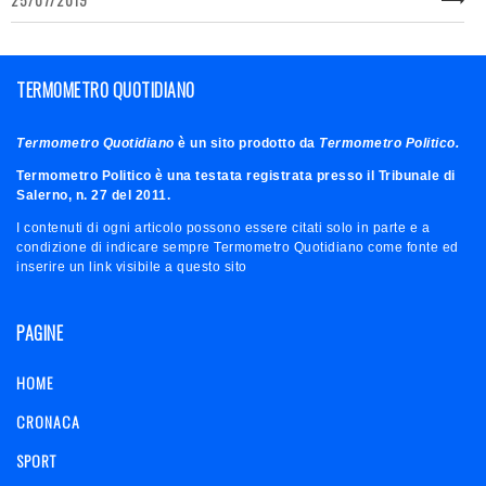
TERMOMETRO QUOTIDIANO
Termometro Quotidiano
è un sito prodotto da
Termometro Politico.
Termometro Politico è una testata registrata presso il Tribunale di
Salerno, n. 27 del 2011.
I contenuti di ogni articolo possono essere citati solo in parte e a
condizione di indicare sempre Termometro Quotidiano come fonte ed
inserire un link visibile a questo sito
PAGINE
HOME
CRONACA
SPORT