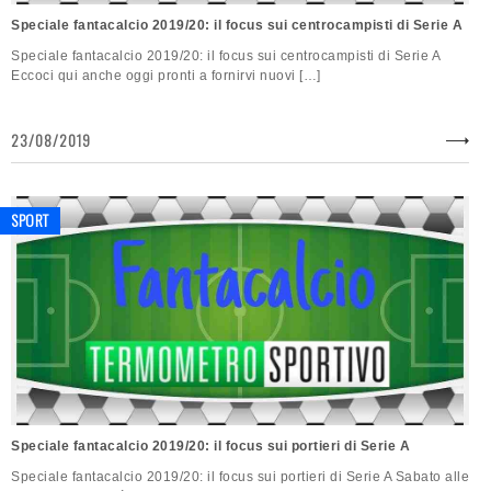
Speciale fantacalcio 2019/20: il focus sui centrocampisti di Serie A
Speciale fantacalcio 2019/20: il focus sui centrocampisti di Serie A
Eccoci qui anche oggi pronti a fornirvi nuovi […]
23/08/2019
SPORT
Speciale fantacalcio 2019/20: il focus sui portieri di Serie A
Speciale fantacalcio 2019/20: il focus sui portieri di Serie A Sabato alle