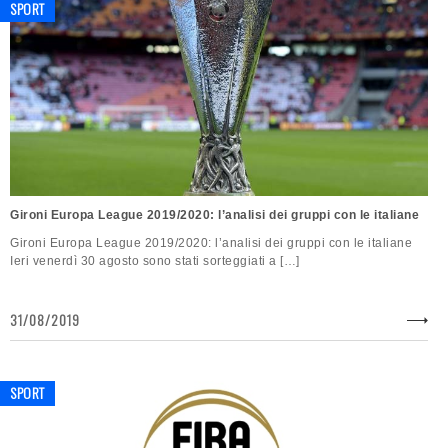
SPORT
Gironi Europa League 2019/2020: l’analisi dei gruppi con le italiane
Gironi Europa League 2019/2020: l’analisi dei gruppi con le italiane
Ieri venerdì 30 agosto sono stati sorteggiati a […]
31/08/2019
SPORT