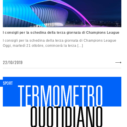
I consigli per la schedina della terza giornata di Champions League
I consigli per la schedina della terza giornata di Champions League
Oggi, martedì 21 ottobre, comincerà la terza […]
22/10/2019
SPORT