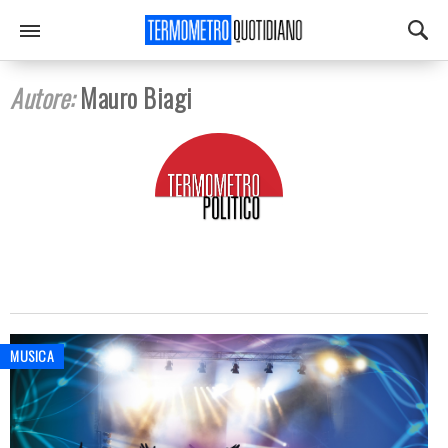
Autore:
Mauro Biagi
MUSICA