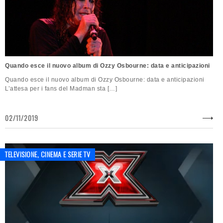
Quando esce il nuovo album di Ozzy Osbourne: data e anticipazioni
Quando esce il nuovo album di Ozzy Osbourne: data e anticipazioni
L’attesa per i fans del Madman sta […]
02/11/2019
TELEVISIONE, CINEMA E SERIE TV