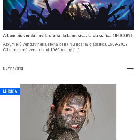
Album più venduti nella storia della musica: la classifica 1969-2019
Album più venduti nella storia della musica: la classifica 1969-2019
Gli album più venduti dal 1969 a oggi […]
07/11/2019
MUSICA