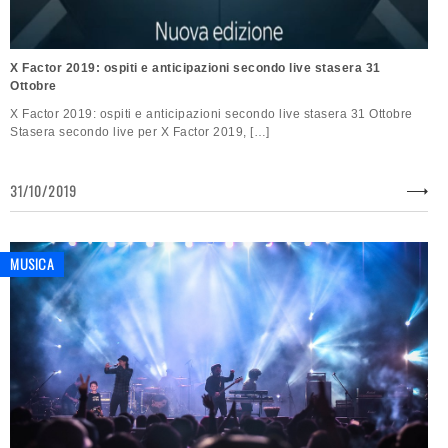
X Factor 2019: ospiti e anticipazioni secondo live stasera 31
Ottobre
X Factor 2019: ospiti e anticipazioni secondo live stasera 31 Ottobre
Stasera secondo live per X Factor 2019, […]
31/10/2019
MUSICA