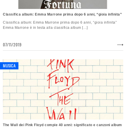
Classifica album: Emma Marrone prima dopo 6 anni, “gioia infinita”
Classifica album: Emma Marrone prima dopo 6 anni, “gioia infinita”
Emma Marrone è in testa alla classifica album […]
07/11/2019
MUSICA
The Wall dei Pink Floyd compie 40 anni: significato e canzoni album