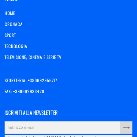
HOME
CRONACA
SPORT
TECNOLOGIA
TELEVISIONE, CINEMA E SERIE TV
SEGRETERIA: +390692956717
FAX: +390692933428
ISCRIVITI ALLA NEWSLETTER