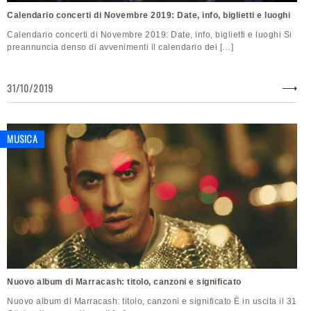
Calendario concerti di Novembre 2019: Date, info, biglietti e luoghi
Calendario concerti di Novembre 2019: Date, info, biglietti e luoghi Si
preannuncia denso di avvenimenti il calendario dei […]
31/10/2019
MUSICA
Nuovo album di Marracash: titolo, canzoni e significato
Nuovo album di Marracash: titolo, canzoni e significato È in uscita il 31